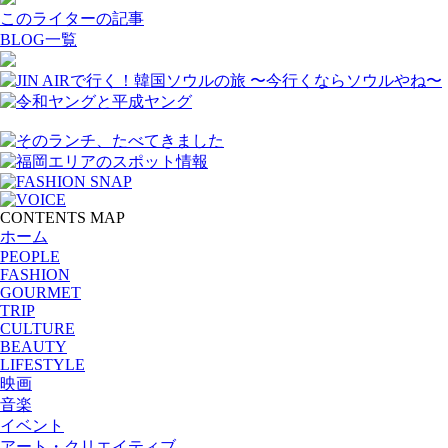
このライターの記事
BLOG一覧
CONTENTS MAP
ホーム
PEOPLE
FASHION
GOURMET
TRIP
CULTURE
BEAUTY
LIFESTYLE
映画
音楽
イベント
アート・クリエイティブ