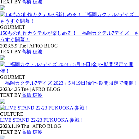
TEXT BY
高橋 穂波
GOURMET
150もの創作カクテルが楽しめる！「福岡カクテル7デイズ」も
うすぐ開幕！
2023.5.9 Tue | AFRO BLOG
TEXT BY
高橋 穂波
GOURMET
「福岡カクテル7デイズ 2023」5月19日[金]〜期間限定で開催！
2023.4.25 Tue | AFRO BLOG
TEXT BY
高橋 穂波
CULTURE
LIVE STAND 22-23 FUKUOKA 参戦！
2023.1.19 Thu | AFRO BLOG
TEXT BY
高橋 穂波