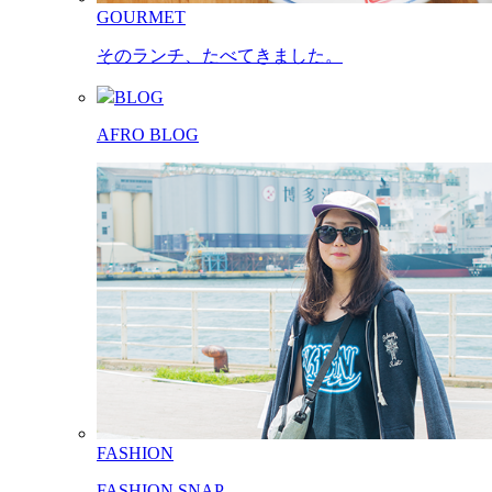
GOURMET
そのランチ、たべてきました。
BLOG
AFRO BLOG
FASHION
FASHION SNAP