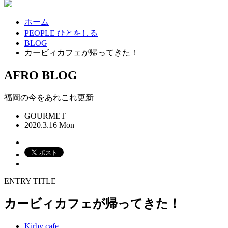
ホーム
PEOPLE ひとをしる
BLOG
カービィカフェが帰ってきた！
AFRO BLOG
福岡の今をあれこれ更新
GOURMET
2020.3.16 Mon
ENTRY TITLE
カービィカフェが帰ってきた！
Kirby cafe