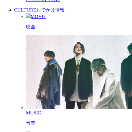
CULTURE
おでかけ情報
MOVIE
映画
MUSIC
音楽