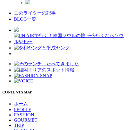
このライターの記事
BLOG一覧
CONTENTS MAP
ホーム
PEOPLE
FASHION
GOURMET
TRIP