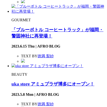
GOURMET
「ブルーボトル コーヒートラック」が福岡・
警固神社に再登場！
2023.6.15 Thu | AFRO BLOG
TEXT BY
徳満 梨紗
BEAUTY
uka store アミュプラザ博多にオープン！
2023.5.8 Mon | AFRO BLOG
TEXT BY
徳満 梨紗