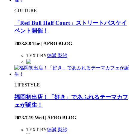
CULTURE
「Red Bull Half Court」ストリートバスケイ
ベント開催！
2023.8.8 Tue | AFRO BLOG
TEXT BY
徳満 梨紗
LIFESTYLE
福岡初出店！「好き」であふれるテーマカフ
ェが誕生！
2023.7.19 Wed | AFRO BLOG
TEXT BY
徳満 梨紗