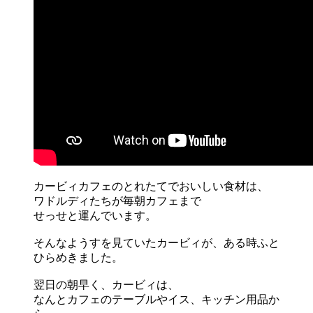
カービィカフェのとれたてでおいしい食材は、
ワドルディたちが毎朝カフェまで
せっせと運んでいます。
そんなようすを見ていたカービィが、ある時ふと
ひらめきました。
翌日の朝早く、カービィは、
なんとカフェのテーブルやイス、キッチン用品か