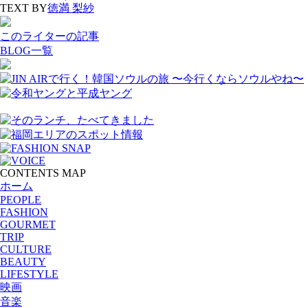
TEXT BY
徳満 梨紗
このライターの記事
BLOG一覧
CONTENTS MAP
ホーム
PEOPLE
FASHION
GOURMET
TRIP
CULTURE
BEAUTY
LIFESTYLE
映画
音楽