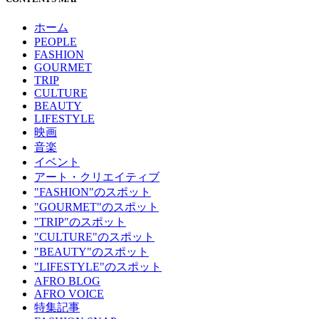
ホーム
PEOPLE
FASHION
GOURMET
TRIP
CULTURE
BEAUTY
LIFESTYLE
映画
音楽
イベント
アート・クリエイティブ
"FASHION"のスポット
"GOURMET"のスポット
"TRIP"のスポット
"CULTURE"のスポット
"BEAUTY"のスポット
"LIFESTYLE"のスポット
AFRO BLOG
AFRO VOICE
特集記事