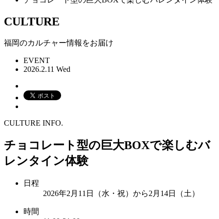
CULTURE
福岡のカルチャー情報をお届け
EVENT
2026.2.11 Wed
CULTURE INFO.
チョコレート型の巨大BOXで楽しむバ
レンタイン体験
日程
2026年2月11日（水・祝）から2月14日（土）
時間