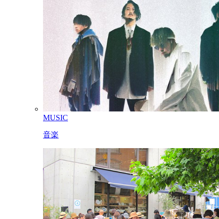
MUSIC
音楽