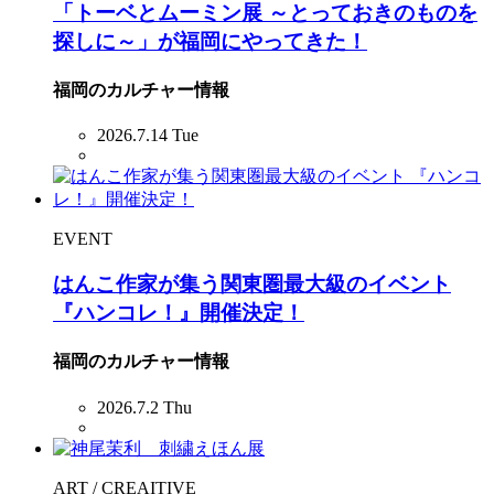
「トーベとムーミン展 ～とっておきのものを
探しに～」が福岡にやってきた！
福岡のカルチャー情報
2026.7.14 Tue
EVENT
はんこ作家が集う関東圏最大級のイベント
『ハンコレ！』開催決定！
福岡のカルチャー情報
2026.7.2 Thu
ART / CREAITIVE