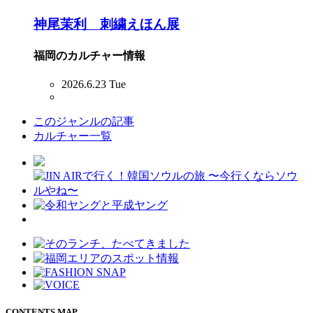
神尾茉利 刺繍えほん展
福岡のカルチャー情報
2026.6.23 Tue
このジャンルの記事
カルチャー一覧
CONTENTS MAP