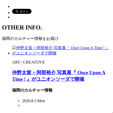
OTHER INFO.
福岡のカルチャー情報をお届け
ART / CREAITIVE
仲野太賀 × 阿部裕介 写真展『 Once Upon A
Time ! 』がユニオンソーダで開催
福岡のカルチャー情報
2026.8.3 Mon