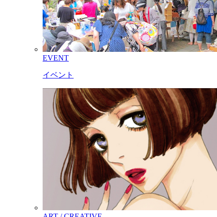
EVENT
イベント
ART / CREATIVE