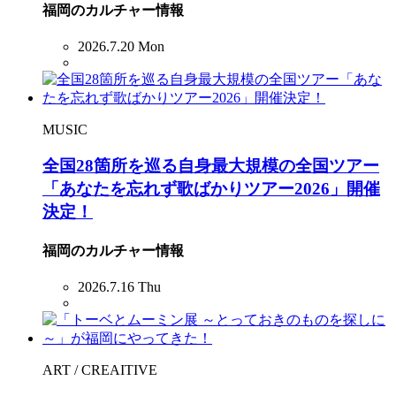
福岡のカルチャー情報
2026.7.20 Mon
MUSIC
全国28箇所を巡る自身最大規模の全国ツアー
「あなたを忘れず歌ばかりツアー2026」開催
決定！
福岡のカルチャー情報
2026.7.16 Thu
ART / CREAITIVE