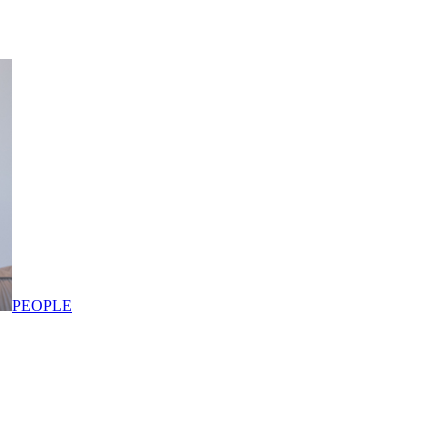
PEOPLE