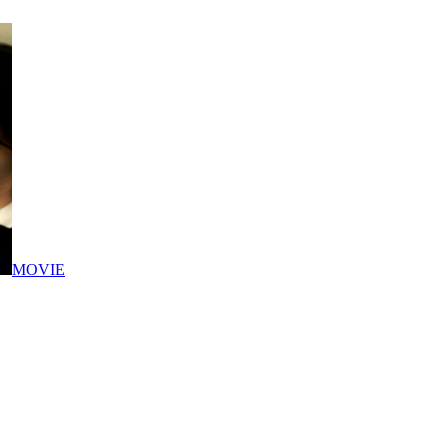
MOVIE