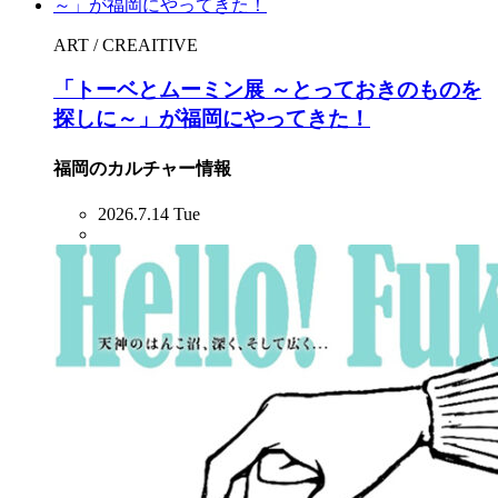
ART / CREAITIVE
「トーベとムーミン展 ～とっておきのものを
探しに～」が福岡にやってきた！
福岡のカルチャー情報
2026.7.14 Tue