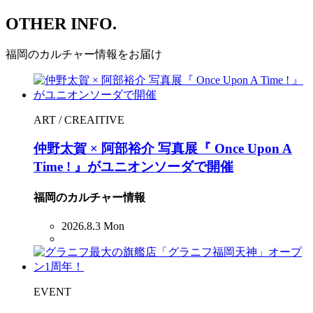
OTHER INFO.
福岡のカルチャー情報をお届け
ART / CREAITIVE
仲野太賀 × 阿部裕介 写真展『 Once Upon A
Time ! 』がユニオンソーダで開催
福岡のカルチャー情報
2026.8.3 Mon
EVENT