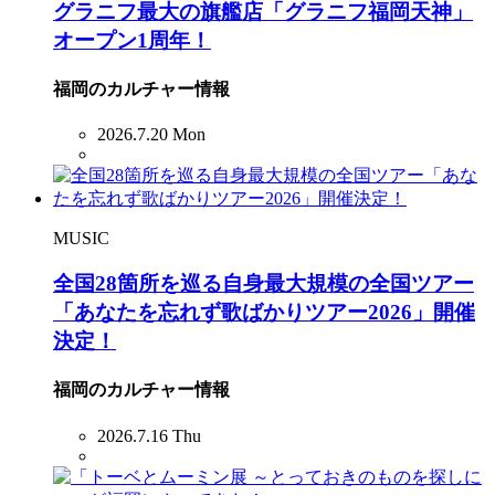
グラニフ最大の旗艦店「グラニフ福岡天神」
オープン1周年！
福岡のカルチャー情報
2026.7.20 Mon
MUSIC
全国28箇所を巡る自身最大規模の全国ツアー
「あなたを忘れず歌ばかりツアー2026」開催
決定！
福岡のカルチャー情報
2026.7.16 Thu