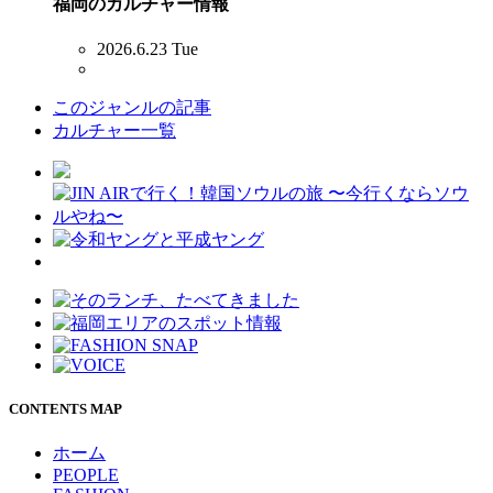
福岡のカルチャー情報
2026.6.23 Tue
このジャンルの記事
カルチャー一覧
CONTENTS MAP
ホーム
PEOPLE