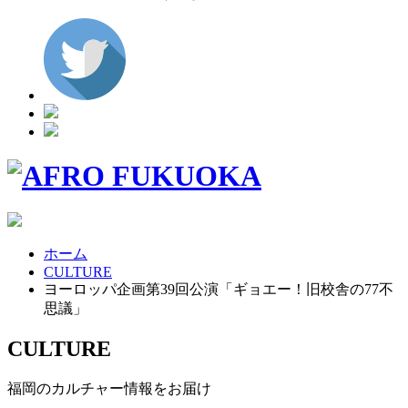
ホーム
CULTURE
ヨーロッパ企画第39回公演「ギョエー！旧校舎の77不
思議」
CULTURE
福岡のカルチャー情報をお届け