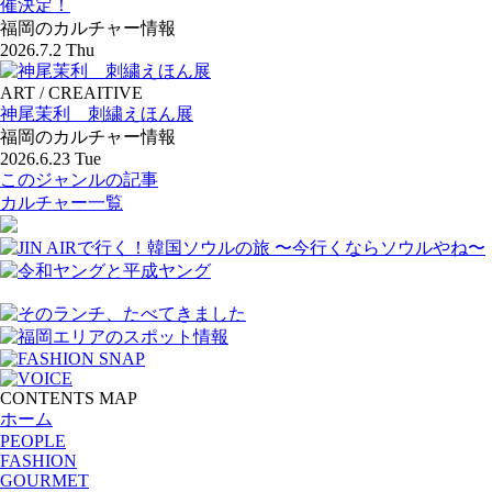
催決定！
福岡のカルチャー情報
2026.7.2 Thu
ART / CREAITIVE
神尾茉利 刺繍えほん展
福岡のカルチャー情報
2026.6.23 Tue
このジャンルの記事
カルチャー一覧
CONTENTS MAP
ホーム
PEOPLE
FASHION
GOURMET