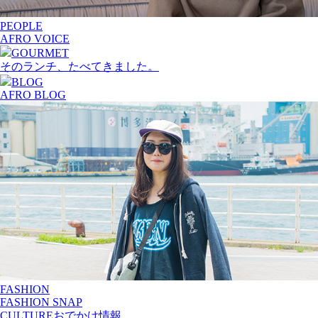
PEOPLE
AFRO VOICE
GOURMET
そのランチ、たべてきました。
BLOG
AFRO BLOG
FASHION
FASHION SNAP
CULTURE
おでかけ情報