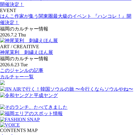
EVENT
はんこ作家が集う関東圏最大級のイベント 『ハンコレ！』開
催決定！
福岡のカルチャー情報
2026.7.2 Thu
ART / CREAITIVE
神尾茉利 刺繍えほん展
福岡のカルチャー情報
2026.6.23 Tue
このジャンルの記事
カルチャー一覧
CONTENTS MAP