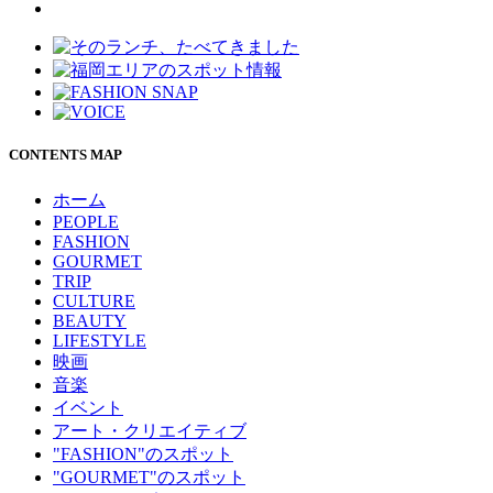
CONTENTS MAP
ホーム
PEOPLE
FASHION
GOURMET
TRIP
CULTURE
BEAUTY
LIFESTYLE
映画
音楽
イベント
アート・クリエイティブ
"FASHION"のスポット
"GOURMET"のスポット