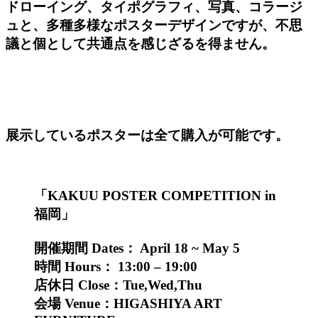
ドローイング、タイポグラフィ、写真、コラージ
ュと、多種多様なポスターデザインですが、不思
議と個として共通点を感じざるを得ません。
展示しているポスターは全て購入が可能です。
「KAKUU POSTER COMPETITION in
福岡」
開催期間 Dates： April 18 ~ May 5
時間 Hours： 13:00 – 19:00
店休日 Close：Tue,Wed,Thu
会場 Venue：HIGASHIYA ART