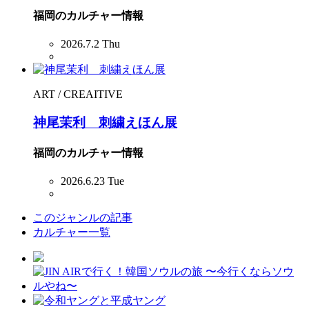
福岡のカルチャー情報
2026.7.2 Thu
ART / CREAITIVE
神尾茉利 刺繍えほん展
福岡のカルチャー情報
2026.6.23 Tue
このジャンルの記事
カルチャー一覧