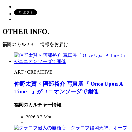
OTHER INFO.
福岡のカルチャー情報をお届け
ART / CREAITIVE
仲野太賀 × 阿部裕介 写真展『 Once Upon A
Time ! 』がユニオンソーダで開催
福岡のカルチャー情報
2026.8.3 Mon