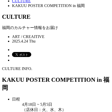
CULTURE
KAKUU POSTER COMPETITION in 福岡
CULTURE
福岡のカルチャー情報をお届け
ART / CREAITIVE
2025.4.24 Thu
CULTURE INFO.
KAKUU POSTER COMPETITION in 福
岡
日程
4月18日 ~ 5月5日
（店休日：火、水、木）