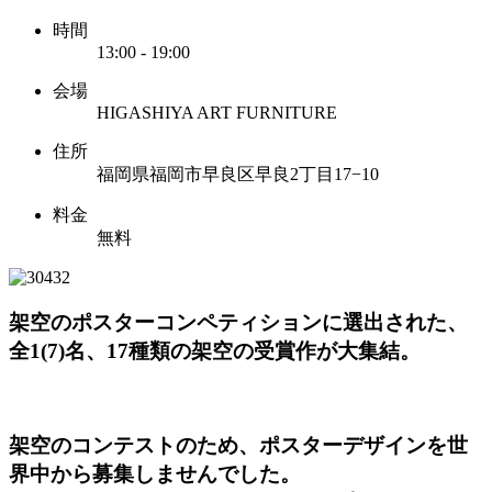
時間
13:00 - 19:00
会場
HIGASHIYA ART FURNITURE
住所
福岡県福岡市早良区早良2丁目17−10
料金
無料
架空のポスターコンペティションに選出された、
全1(7)名、17種類の架空の受賞作が大集結。
架空のコンテストのため、ポスターデザインを世
界中から募集しませんでした。