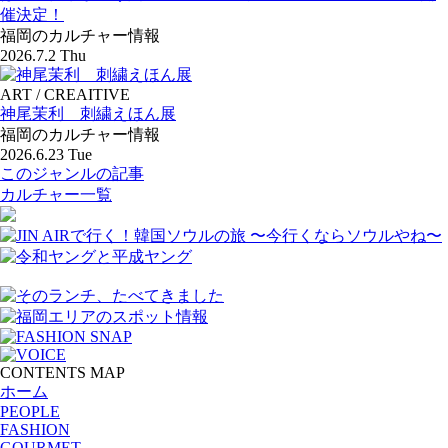
催決定！
福岡のカルチャー情報
2026.7.2 Thu
ART / CREAITIVE
神尾茉利 刺繍えほん展
福岡のカルチャー情報
2026.6.23 Tue
このジャンルの記事
カルチャー一覧
CONTENTS MAP
ホーム
PEOPLE
FASHION
GOURMET