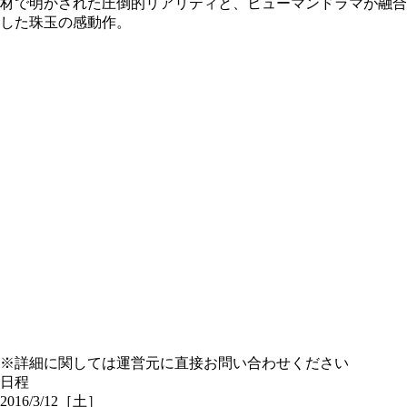
材で明かされた圧倒的リアリティと、ヒューマンドラマが融合
した珠玉の感動作。
※詳細に関しては運営元に直接お問い合わせください
日程
2016/3/12［土］