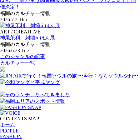
はんこ作家が集う関東圏最大級のイベント 『ハンコレ！』開
催決定！
福岡のカルチャー情報
2026.7.2 Thu
ART / CREAITIVE
神尾茉利 刺繍えほん展
福岡のカルチャー情報
2026.6.23 Tue
このジャンルの記事
カルチャー一覧
CONTENTS MAP
ホーム
PEOPLE
FASHION