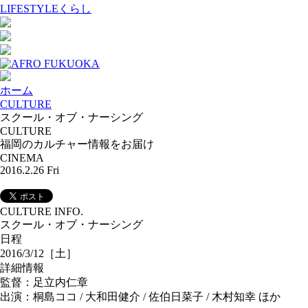
LIFESTYLE
くらし
ホーム
CULTURE
スクール・オブ・ナーシング
CULTURE
福岡のカルチャー情報をお届け
CINEMA
2016.2.26 Fri
CULTURE INFO.
スクール・オブ・ナーシング
日程
2016/3/12［土］
詳細情報
監督：足立内仁章
出演：桐島ココ / 大和田健介 / 佐伯日菜子 / 木村知幸 ほか