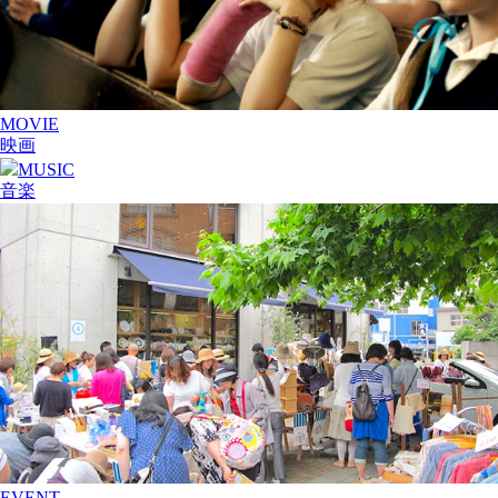
MOVIE
映画
MUSIC
音楽
EVENT