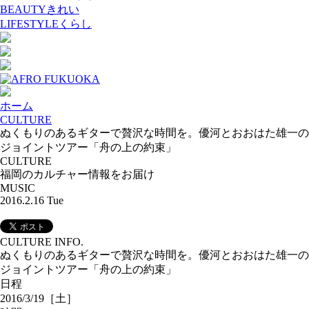
BEAUTY
きれい
LIFESTYLE
くらし
ホーム
CULTURE
ぬくもりのあるギターで贅沢な時間を。優河とおおはた雄一の
ジョイントツアー「舟の上の約束」
CULTURE
福岡のカルチャー情報をお届け
MUSIC
2016.2.16 Tue
CULTURE INFO.
ぬくもりのあるギターで贅沢な時間を。優河とおおはた雄一の
ジョイントツアー「舟の上の約束」
日程
2016/3/19［土］