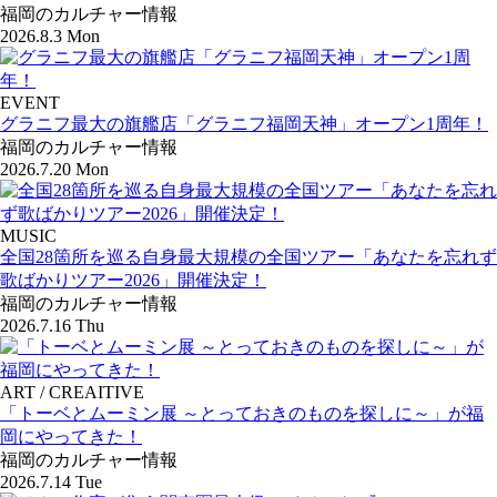
福岡のカルチャー情報
2026.8.3 Mon
EVENT
グラニフ最大の旗艦店「グラニフ福岡天神」オープン1周年！
福岡のカルチャー情報
2026.7.20 Mon
MUSIC
全国28箇所を巡る自身最大規模の全国ツアー「あなたを忘れず
歌ばかりツアー2026」開催決定！
福岡のカルチャー情報
2026.7.16 Thu
ART / CREAITIVE
「トーベとムーミン展 ～とっておきのものを探しに～」が福
岡にやってきた！
福岡のカルチャー情報
2026.7.14 Tue