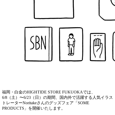
福岡・白金のHIGHTIDE STORE FUKUOKAでは、
6/8（土）〜6/23（日）の期間、国内外で活躍する人気イラス
トレーターNoritakeさんのグッズフェア「SOME
PRODUCTS」を開催いたします。