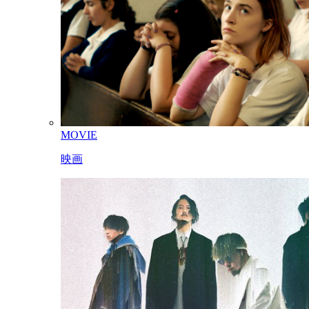
MOVIE
映画