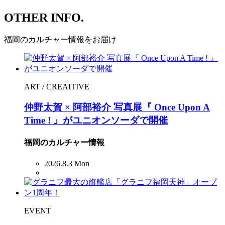
OTHER INFO.
福岡のカルチャー情報をお届け
ART / CREAITIVE
仲野太賀 × 阿部裕介 写真展『 Once Upon A
Time ! 』がユニオンソーダで開催
福岡のカルチャー情報
2026.8.3 Mon
EVENT