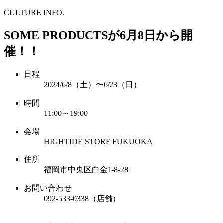
CULTURE INFO.
SOME PRODUCTSが6月8日から開
催！！
日程
2024/6/8（土）〜6/23（日）
時間
11:00～19:00
会場
HIGHTIDE STORE FUKUOKA
住所
福岡市中央区白金1-8-28
お問い合わせ
092-533-0338（店舗）