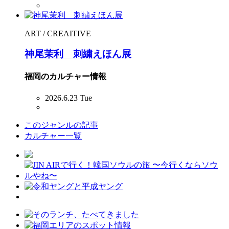
ART / CREAITIVE
神尾茉利 刺繍えほん展
福岡のカルチャー情報
2026.6.23 Tue
このジャンルの記事
カルチャー一覧