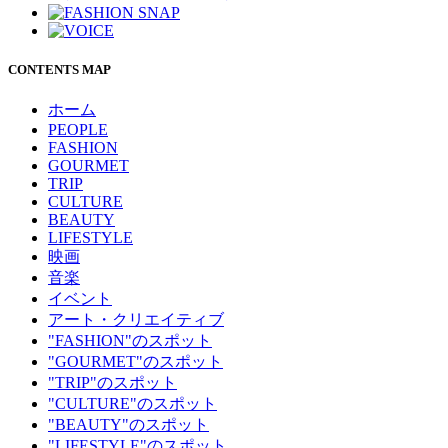
CONTENTS MAP
ホーム
PEOPLE
FASHION
GOURMET
TRIP
CULTURE
BEAUTY
LIFESTYLE
映画
音楽
イベント
アート・クリエイティブ
"FASHION"のスポット
"GOURMET"のスポット
"TRIP"のスポット
"CULTURE"のスポット
"BEAUTY"のスポット
"LIFESTYLE"のスポット