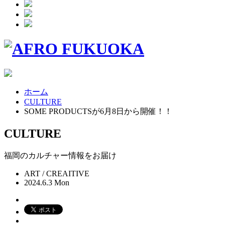
ホーム
CULTURE
SOME PRODUCTSが6月8日から開催！！
CULTURE
福岡のカルチャー情報をお届け
ART / CREAITIVE
2024.6.3 Mon