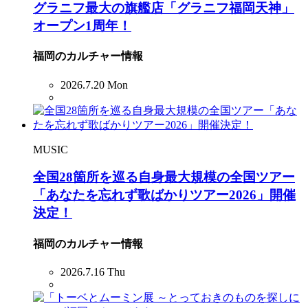
グラニフ最大の旗艦店「グラニフ福岡天神」
オープン1周年！
福岡のカルチャー情報
2026.7.20 Mon
MUSIC
全国28箇所を巡る自身最大規模の全国ツアー
「あなたを忘れず歌ばかりツアー2026」開催
決定！
福岡のカルチャー情報
2026.7.16 Thu