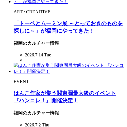
ART / CREAITIVE
「トーベとムーミン展 ～とっておきのものを
探しに～」が福岡にやってきた！
福岡のカルチャー情報
2026.7.14 Tue
EVENT
はんこ作家が集う関東圏最大級のイベント
『ハンコレ！』開催決定！
福岡のカルチャー情報
2026.7.2 Thu