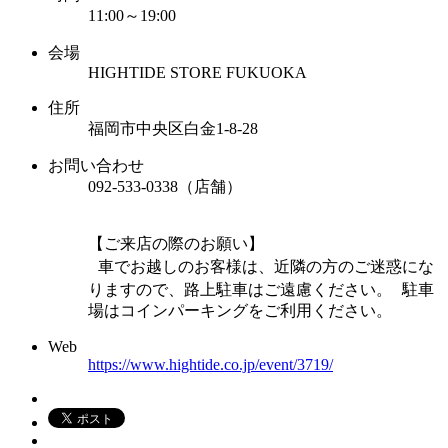
11:00～19:00
会場
HIGHTIDE STORE FUKUOKA
住所
福岡市中央区白金1-8-28
お問い合わせ
092-533-0338（店舗）
【ご来店の際のお願い】
車でお越しのお客様は、近隣の方のご迷惑にな
りますので、路上駐車はご遠慮ください。 駐車
場はコインパーキングをご利用ください。
Web
https://www.hightide.co.jp/event/3719/