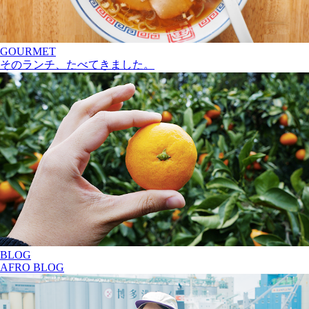
GOURMET
そのランチ、たべてきました。
BLOG
AFRO BLOG