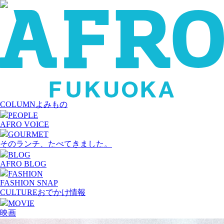
COLUMN
よみもの
PEOPLE
AFRO VOICE
GOURMET
そのランチ、たべてきました。
BLOG
AFRO BLOG
FASHION
FASHION SNAP
CULTURE
おでかけ情報
MOVIE
映画