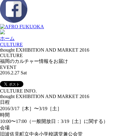
ホーム
CULTURE
thought EXHIBITION AND MARKET 2016
CULTURE
福岡のカルチャー情報をお届け
EVENT
2016.2.27 Sat
CULTURE INFO.
thought EXHIBITION AND MARKET 2016
日程
2016/3/17［木］〜3/19［土］
時間
10:00〜17:00（一般開放日：3/19［土］に関する）
会場
旧波佐見町立中央小学校講堂兼公会堂