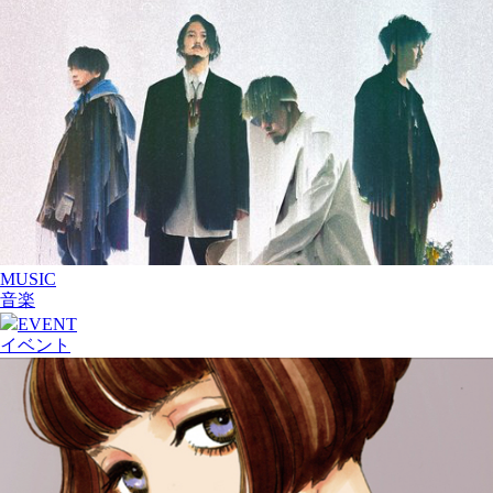
MUSIC
音楽
EVENT
イベント