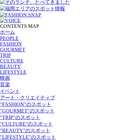
CONTENTS MAP
ホーム
PEOPLE
FASHION
GOURMET
TRIP
CULTURE
BEAUTY
LIFESTYLE
映画
音楽
イベント
アート・クリエイティブ
"FASHION"のスポット
"GOURMET"のスポット
"TRIP"のスポット
"CULTURE"のスポット
"BEAUTY"のスポット
"LIFESTYLE"のスポット