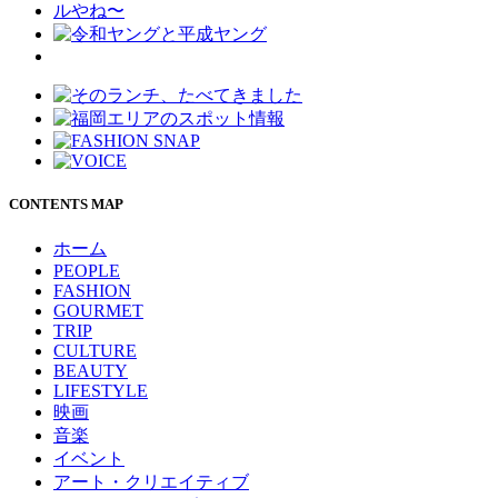
CONTENTS MAP
ホーム
PEOPLE
FASHION
GOURMET
TRIP
CULTURE
BEAUTY
LIFESTYLE
映画
音楽
イベント
アート・クリエイティブ