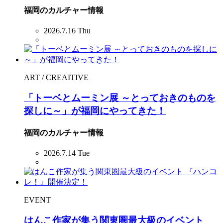
福岡のカルチャー情報
2026.7.16 Thu
ART / CREAITIVE
「トーベとムーミン展 ～とっておきのものを
探しに～」が福岡にやってきた！
福岡のカルチャー情報
2026.7.14 Tue
EVENT
はんこ作家が集う関東圏最大級のイベント