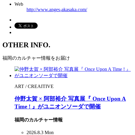
Web
http://www.anges-akasaka.com/
OTHER INFO.
福岡のカルチャー情報をお届け
ART / CREAITIVE
仲野太賀 × 阿部裕介 写真展『 Once Upon A
Time ! 』がユニオンソーダで開催
福岡のカルチャー情報
2026.8.3 Mon