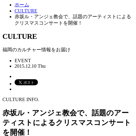
ホーム
CULTURE
赤坂ル・アンジェ教会で、話題のアーティストによる
クリスマスコンサートを開催！
CULTURE
福岡のカルチャー情報をお届け
EVENT
2015.12.10 Thu
CULTURE INFO.
赤坂ル・アンジェ教会で、話題のアー
ティストによるクリスマスコンサート
を開催！