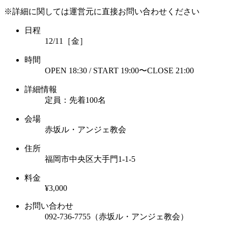
※詳細に関しては運営元に直接お問い合わせください
日程
12/11［金］
時間
OPEN 18:30 / START 19:00〜CLOSE 21:00
詳細情報
定員：先着100名
会場
赤坂ル・アンジェ教会
住所
福岡市中央区大手門1-1-5
料金
¥3,000
お問い合わせ
092-736-7755（赤坂ル・アンジェ教会）