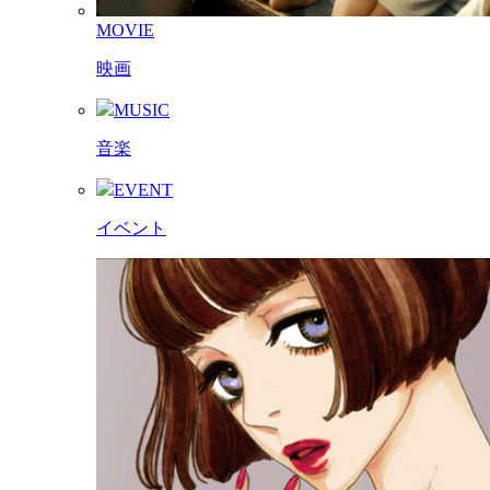
MOVIE
映画
MUSIC
音楽
EVENT
イベント