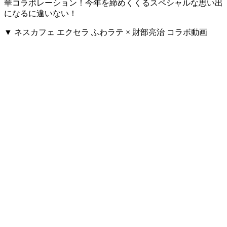
華コラボレーション！今年を締めくくるスペシャルな思い出
になるに違いない！
▼ ネスカフェ エクセラ ふわラテ × 財部亮治 コラボ動画