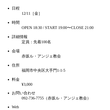
日程
12/11［金］
時間
OPEN 18:30 / START 19:00〜CLOSE 21:00
詳細情報
定員：先着100名
会場
赤坂ル・アンジェ教会
住所
福岡市中央区大手門1-1-5
料金
¥3,000
お問い合わせ
092-736-7755（赤坂ル・アンジェ教会）
Web