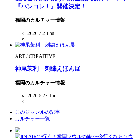
『ハンコレ！』開催決定！
福岡のカルチャー情報
2026.7.2 Thu
ART / CREAITIVE
神尾茉利 刺繍えほん展
福岡のカルチャー情報
2026.6.23 Tue
このジャンルの記事
カルチャー一覧