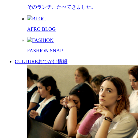
そのランチ、たべてきました。
BLOG
AFRO BLOG
FASHION
FASHION SNAP
CULTURE
おでかけ情報