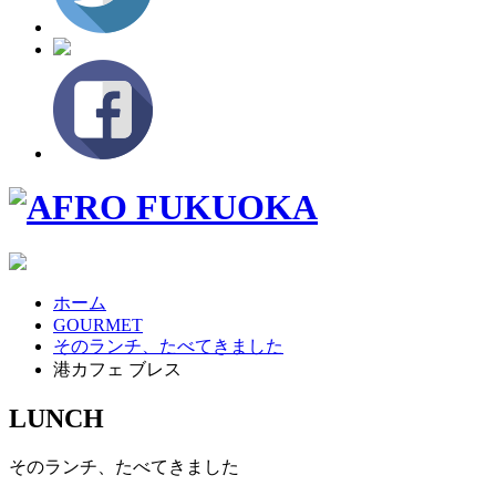
ホーム
GOURMET
そのランチ、たべてきました
港カフェ ブレス
LUNCH
そのランチ、たべてきました