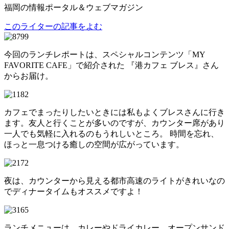
福岡の情報ポータル＆ウェブマガジン
このライターの記事をよむ
今回のランチレポートは、スペシャルコンテンツ「MY
FAVORITE CAFE」で紹介された 『港カフェ ブレス』さん
からお届け。
カフェでまったりしたいときには私もよくブレスさんに行き
ます。友人と行くことが多いのですが、カウンター席があり
一人でも気軽に入れるのもうれしいところ。 時間を忘れ、
ほっと一息つける癒しの空間が広がっています。
夜は、カウンターから見える都市高速のライトがきれいなの
でディナータイムもオススメですよ！
ランチメニューは、カレーやドライカレー、オープンサンド