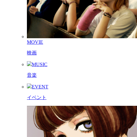
MOVIE
映画
MUSIC
音楽
EVENT
イベント