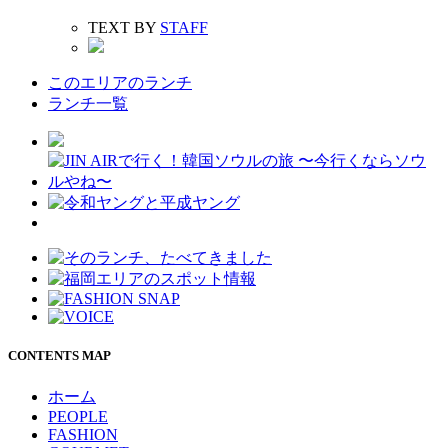
TEXT BY
STAFF
このエリアのランチ
ランチ一覧
CONTENTS MAP
ホーム
PEOPLE
FASHION