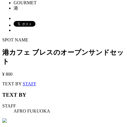
GOURMET
港
SPOT NAME
港カフェ ブレスのオープンサンドセッ
ト
¥ 800
TEXT BY
STAFF
TEXT BY
STAFF
AFRO FUKUOKA