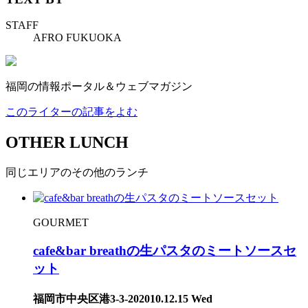
STAFF
AFRO FUKUOKA
福岡の情報ポータル＆ウェブマガジン
このライターの記事をよむ
OTHER LUNCH
同じエリアのその他のランチ
GOURMET
cafe&bar breathの生パスタのミートソースセ
ット
福岡市中央区港3-3-20
2010.12.15 Wed