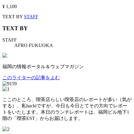
¥ 1,100
TEXT BY
STAFF
TEXT BY
STAFF
AFRO FUKUOKA
福岡の情報ポータル＆ウェブマガジン
このライターの記事をよむ
ここのところ、喫茶店らしい喫茶店のレポートが多い（気が
する）、私hachiですが、今日も今日とてその方向でレポー
トをいたします。本日のランチレポートは、福岡ビル地下1
階の「喫茶EST」からお届けします。