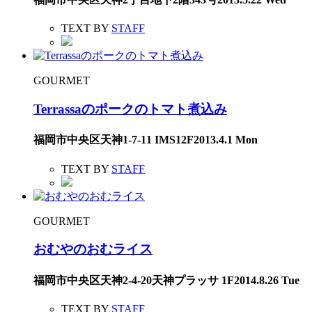
TEXT BY
STAFF
GOURMET
Terrassaのポークのトマト煮込み
福岡市中央区天神1-7-11 IMS12F
2013.4.1 Mon
TEXT BY
STAFF
GOURMET
おむやのおむライス
福岡市中央区天神2-4-20天神プラッサ 1F
2014.8.26 Tue
TEXT BY
STAFF