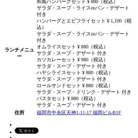
和風ハンバーグセット ¥ 880（税込）
サラダ・スープ・ライスorパン・デザート
付き
ハンバーグとエビフライセット ¥ 1,100（税
込）
サラダ・スープ・ライスorパン・デザート
付き
オムライスセット ¥ 880（税込）
ランチメニュ
サラダ・スープ・デザート 付き
ー
カツカレーセット ¥ 980（税込）
サラダ・スープ・デザート 付き
ハヤシライスセット ¥ 880（税込）
サラダ・スープ・デザート 付き
ロールサンドセット ¥ 880（税込）
サラダ・スープ・ドリンク・デザート 付き
パスタセット ¥ 880（税込）
サラダ・スープ・デザート 付き
住所
福岡市中央区天神1-11-17 福岡ビルB1F