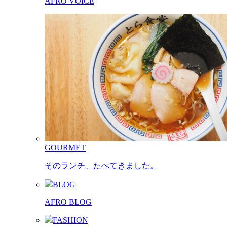
AFRO VOICE
GOURMET
そのランチ、たべてきました。
BLOG
AFRO BLOG
FASHION