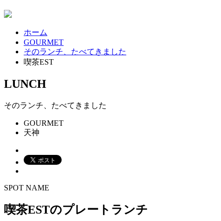
ホーム
GOURMET
そのランチ、たべてきました
喫茶EST
LUNCH
そのランチ、たべてきました
GOURMET
天神
SPOT NAME
喫茶ESTのプレートランチ