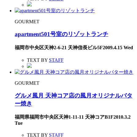
GOURMET
apartment501号室のリゾットランチ
福岡市中央区天神2-6-21 天神信長ビル5F
2009.4.15 Wed
TEXT BY
STAFF
GOURMET
グルメ風月 天神コア店の風月オリジナルバタ
ー焼き
福岡県福岡市中央区天神1-11-11 天神コアB1F
2010.3.2
Tue
TEXT BY
STAFF