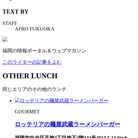
TEXT BY
STAFF
AFRO FUKUOKA
福岡の情報ポータル＆ウェブマガジン
このライターの記事をよむ
OTHER LUNCH
同じエリアのその他のランチ
GOURMET
ロッテリアの麺屋武蔵ラーメンバーガー
福岡市中央区天神2丁目地下2階343号
2013.5.22 Wed