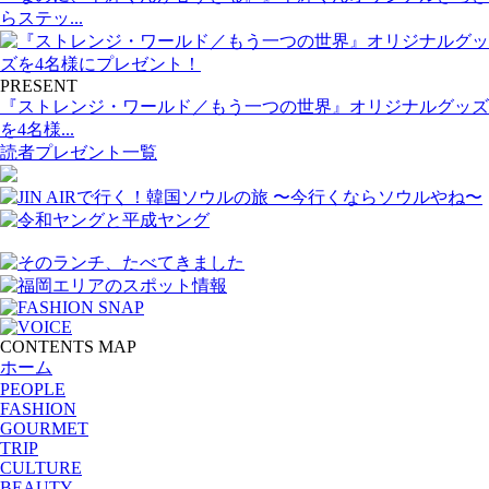
らステッ...
PRESENT
『ストレンジ・ワールド／もう一つの世界』オリジナルグッズ
を4名様...
読者プレゼント一覧
CONTENTS MAP
ホーム
PEOPLE
FASHION
GOURMET
TRIP
CULTURE
BEAUTY