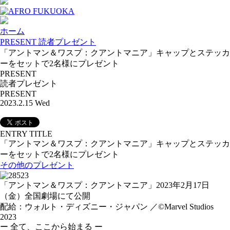
ホーム
PRESENT 読者プレゼント
「アントマン＆ワスプ：クアントマニア」キャップとステッカ
ーをセットで2名様にプレゼント
PRESENT
読者プレゼント
PRESENT
2023.2.15 Wed
ENTRY TITLE
「アントマン＆ワスプ：クアントマニア」キャップとステッカ
ーをセットで2名様にプレゼント
その他のプレゼント
「アントマン＆ワスプ：クアントマニア」2023年2月17日
（金）全国劇場にて公開
配給：ウォルト・ディズニー・ジャパン ／©Marvel Studios
2023
ー 全て、ここから始まる ー