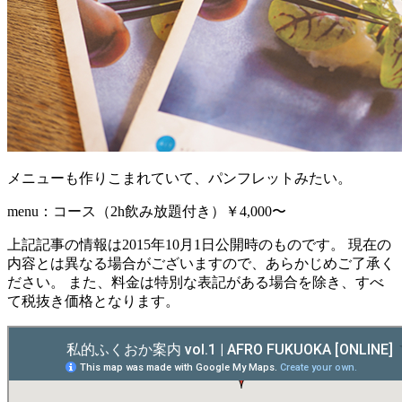
メニューも作りこまれていて、パンフレットみたい。
menu：コース（2h飲み放題付き）￥4,000〜
上記記事の情報は2015年10月1日公開時のものです。 現在の
内容とは異なる場合がございますので、あらかじめご了承く
ださい。 また、料金は特別な表記がある場合を除き、すべ
て税抜き価格となります。