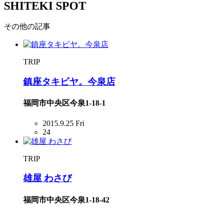
SHITEKI SPOT
その他の記事
TRIP
鎮座タキビヤ。今泉店
福岡市中央区今泉1-18-1
2015.9.25 Fri
24
TRIP
雄屋 わさび
福岡市中央区今泉1-18-42