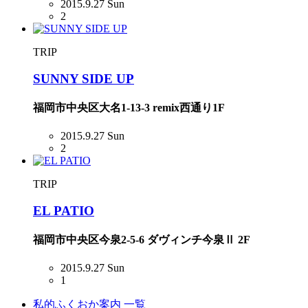
2015.9.27 Sun
2
TRIP
SUNNY SIDE UP
福岡市中央区大名1-13-3 remix西通り1F
2015.9.27 Sun
2
TRIP
EL PATIO
福岡市中央区今泉2-5-6 ダヴィンチ今泉Ⅱ 2F
2015.9.27 Sun
1
私的ふくおか案内 一覧