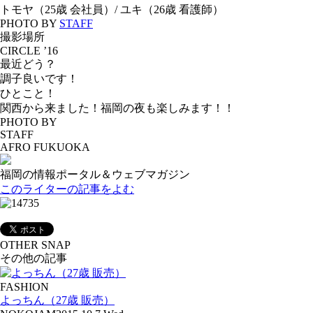
トモヤ（25歳 会社員）/ ユキ（26歳 看護師）
PHOTO BY
STAFF
撮影場所
CIRCLE ’16
最近どう？
調子良いです！
ひとこと！
関西から来ました！福岡の夜も楽しみます！！
PHOTO BY
STAFF
AFRO FUKUOKA
福岡の情報ポータル＆ウェブマガジン
このライターの記事をよむ
OTHER SNAP
その他の記事
FASHION
よっちん（27歳 販売）