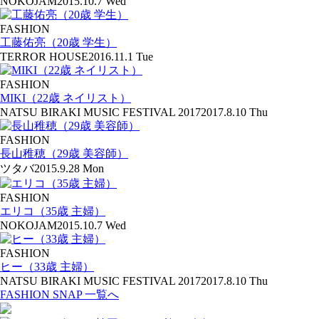
NOKOJAM
2015.10.7 Wed
FASHION
工藤佑亮（20歳 学生）
TERROR HOUSE
2016.11.1 Tue
FASHION
MIKI（22歳 ネイリスト）
NATSU BIRAKI MUSIC FESTIVAL 2017
2017.8.10 Thu
FASHION
長山稚穂（29歳 美容師）
ツタバ
2015.9.28 Mon
FASHION
エリコ（35歳 主婦）
NOKOJAM
2015.10.7 Wed
FASHION
ヒー（33歳 主婦）
NATSU BIRAKI MUSIC FESTIVAL 2017
2017.8.10 Thu
FASHION SNAP 一覧へ