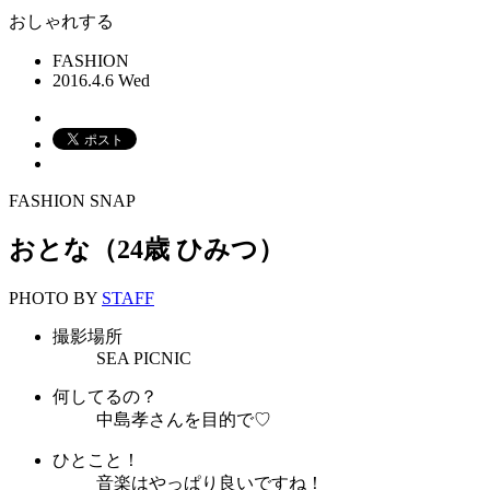
おしゃれする
FASHION
2016.4.6 Wed
FASHION SNAP
おとな（24歳 ひみつ）
PHOTO BY
STAFF
撮影場所
SEA PICNIC
何してるの？
中島孝さんを目的で♡
ひとこと！
音楽はやっぱり良いですね！