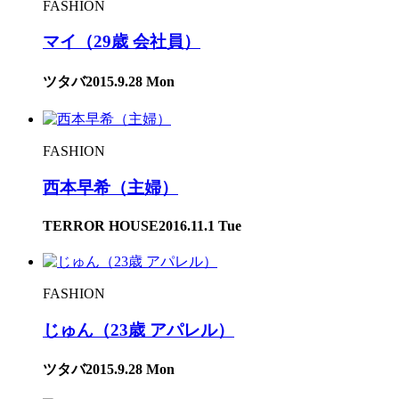
FASHION
マイ（29歳 会社員）
ツタバ
2015.9.28 Mon
FASHION
西本早希（主婦）
TERROR HOUSE
2016.11.1 Tue
FASHION
じゅん（23歳 アパレル）
ツタバ
2015.9.28 Mon