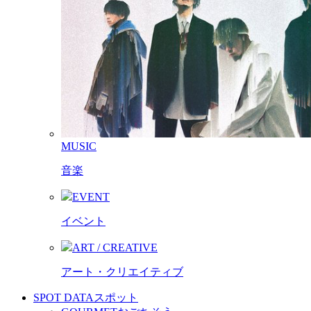
MUSIC
音楽
EVENT
イベント
ART / CREATIVE
アート・クリエイティブ
SPOT DATA
スポット