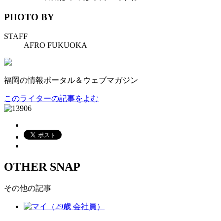
PHOTO BY
STAFF
AFRO FUKUOKA
福岡の情報ポータル＆ウェブマガジン
このライターの記事をよむ
OTHER SNAP
その他の記事