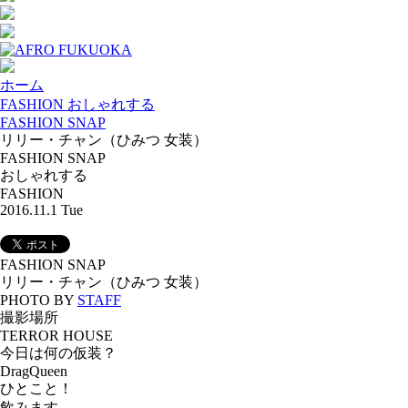
ホーム
FASHION おしゃれする
FASHION SNAP
リリー・チャン（ひみつ 女装）
FASHION SNAP
おしゃれする
FASHION
2016.11.1 Tue
FASHION SNAP
リリー・チャン（ひみつ 女装）
PHOTO BY
STAFF
撮影場所
TERROR HOUSE
今日は何の仮装？
DragQueen
ひとこと！
飲みます。