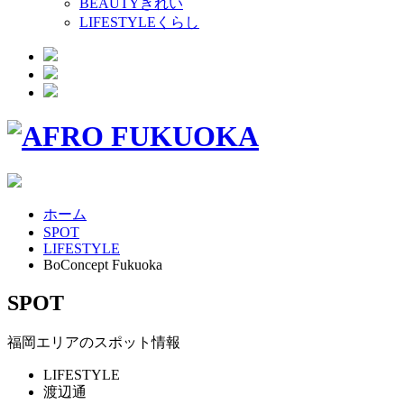
BEAUTY
きれい
LIFESTYLE
くらし
ホーム
SPOT
LIFESTYLE
BoConcept Fukuoka
SPOT
福岡エリアのスポット情報
LIFESTYLE
渡辺通