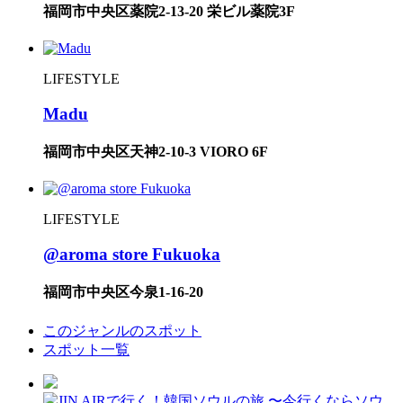
福岡市中央区薬院2-13-20 栄ビル薬院3F
LIFESTYLE
Madu
福岡市中央区天神2-10-3 VIORO 6F
LIFESTYLE
@aroma store Fukuoka
福岡市中央区今泉1-16-20
このジャンルのスポット
スポット一覧