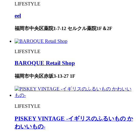
LIFESTYLE
eel
福岡市中央区薬院1-7-12 セルクル薬院1F＆2F
LIFESTYLE
BAROQUE Retail Shop
福岡市中央区赤坂3-13-27 1F
LIFESTYLE
PISKEY VINTAGE -イギリスのふるいもの か
わいいもの-