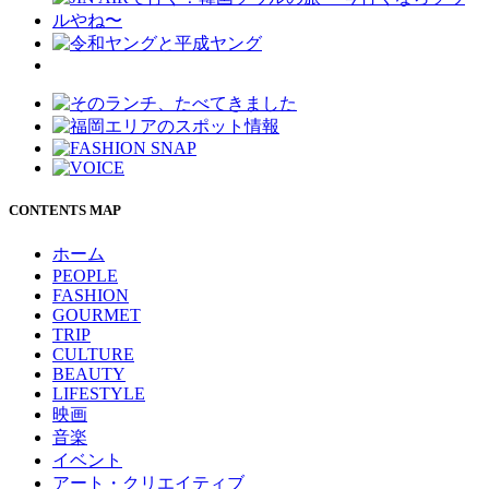
CONTENTS MAP
ホーム
PEOPLE
FASHION
GOURMET
TRIP
CULTURE
BEAUTY
LIFESTYLE
映画
音楽
イベント
アート・クリエイティブ