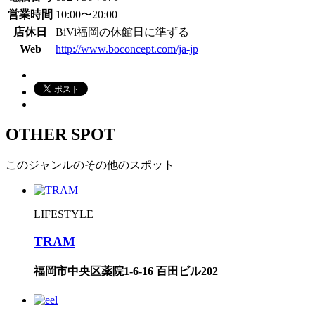
営業時間
10:00〜20:00
店休日
BiVi福岡の休館日に準ずる
Web
http://www.boconcept.com/ja-jp
OTHER SPOT
このジャンルのその他のスポット
LIFESTYLE
TRAM
福岡市中央区薬院1-6-16 百田ビル202