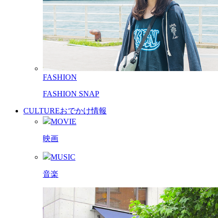
FASHION
FASHION SNAP
CULTURE
おでかけ情報
MOVIE
映画
MUSIC
音楽