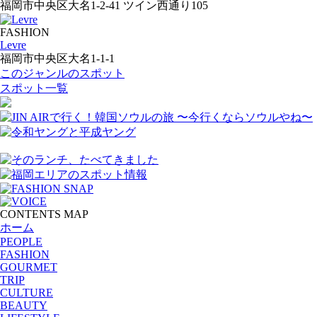
福岡市中央区大名1-2-41 ツイン西通り105
FASHION
Levre
福岡市中央区大名1-1-1
このジャンルのスポット
スポット一覧
CONTENTS MAP
ホーム
PEOPLE
FASHION
GOURMET
TRIP
CULTURE
BEAUTY