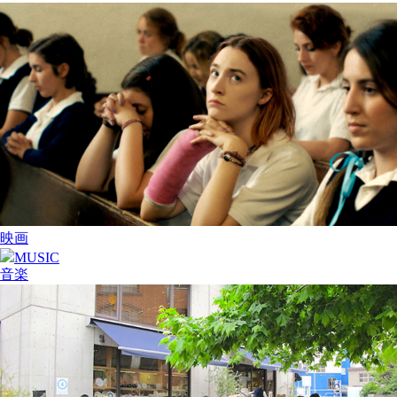
映画
MUSIC
音楽