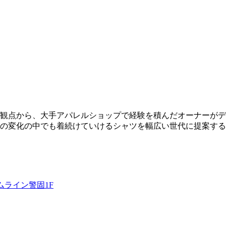
観点から、大手アパレルショップで経験を積んだオーナーがデザ
の変化の中でも着続けていけるシャツを幅広い世代に提案する
ームライン警固1F