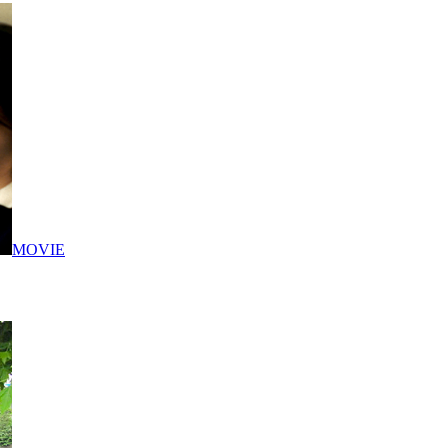
MOVIE