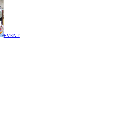
EVENT