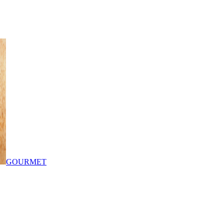
GOURMET