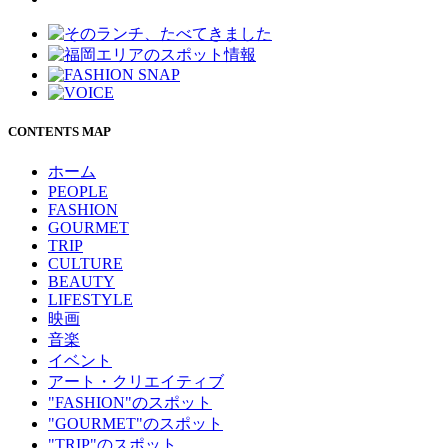
CONTENTS MAP
ホーム
PEOPLE
FASHION
GOURMET
TRIP
CULTURE
BEAUTY
LIFESTYLE
映画
音楽
イベント
アート・クリエイティブ
"FASHION"のスポット
"GOURMET"のスポット
"TRIP"のスポット