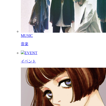
MUSIC
音楽
EVENT
イベント