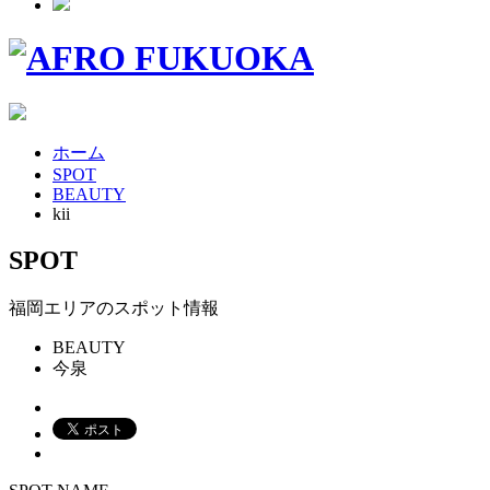
ホーム
SPOT
BEAUTY
kii
SPOT
福岡エリアのスポット情報
BEAUTY
今泉