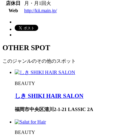
店休日
月・月1回火
Web
http://kii.main.jp/
OTHER SPOT
このジャンルのその他のスポット
BEAUTY
しき SHIKI HAIR SALON
福岡市中央区清川2-1-21 LASSIC 2A
BEAUTY