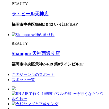
BEAUTY
ラ・ヒール天神店
福岡市中央区舞鶴2-8-12 いり江ビル3F
BEAUTY
Shampoo 天神西通り店
福岡市中央区天神2-4-19 第8ラインビル2F
このジャンルのスポット
スポット一覧