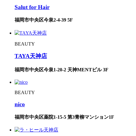
Salut for Hair
福岡市中央区今泉2-4-39 5F
BEAUTY
TAYA天神店
福岡市中央区今泉1-20-2 天神MENTビル 3F
BEAUTY
nico
福岡市中央区薬院1-15-5 第3青柳マンション1F