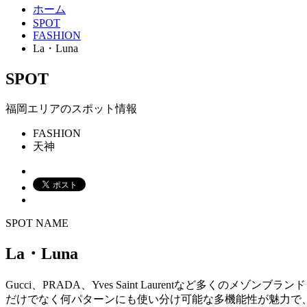
ホーム
SPOT
FASHION
La・Luna
SPOT
福岡エリアのスポット情報
FASHION
天神
SPOT NAME
La・Luna
Gucci、PRADA、Yves Saint Laurentなど多
だけでなく何パターンにも使い分け可能な多機能性が魅力で、