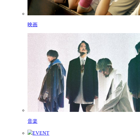
映画
音楽
EVENT