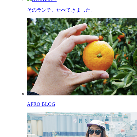
そのランチ、たべてきました。
AFRO BLOG