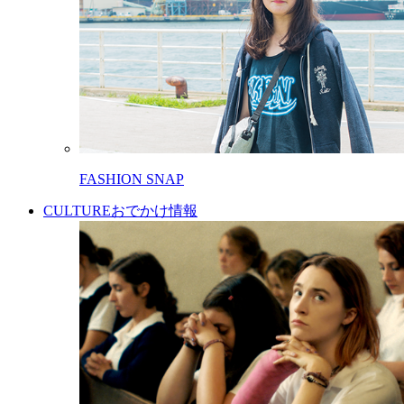
FASHION SNAP
CULTURE
おでかけ情報