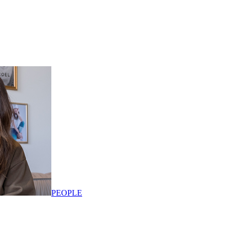
PEOPLE