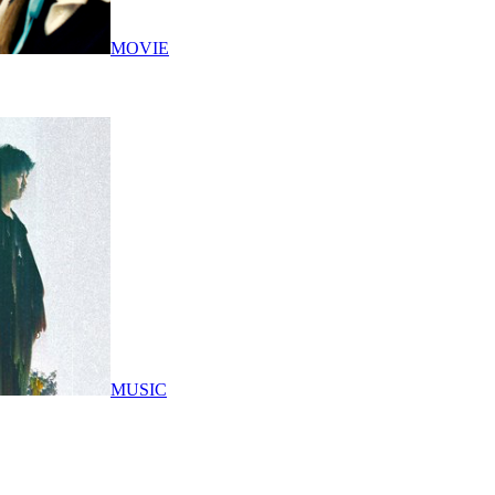
MOVIE
MUSIC