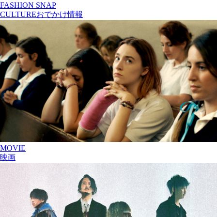
FASHION SNAP
CULTURE
おでかけ情報
MOVIE
映画