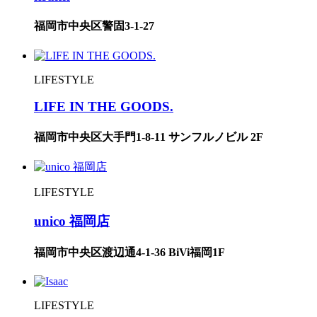
福岡市中央区警固3-1-27
LIFESTYLE
LIFE IN THE GOODS.
福岡市中央区大手門1-8-11 サンフルノビル 2F
LIFESTYLE
unico 福岡店
福岡市中央区渡辺通4-1-36 BiVi福岡1F
LIFESTYLE