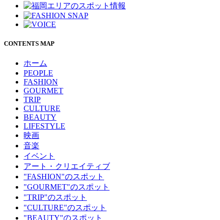
CONTENTS MAP
ホーム
PEOPLE
FASHION
GOURMET
TRIP
CULTURE
BEAUTY
LIFESTYLE
映画
音楽
イベント
アート・クリエイティブ
"FASHION"のスポット
"GOURMET"のスポット
"TRIP"のスポット
"CULTURE"のスポット
"BEAUTY"のスポット