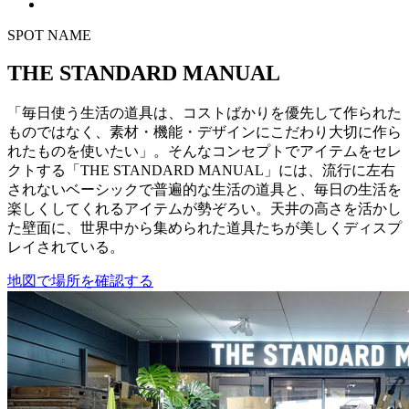
SPOT NAME
THE STANDARD MANUAL
「毎日使う生活の道具は、コストばかりを優先して作られた
ものではなく、素材・機能・デザインにこだわり大切に作ら
れたものを使いたい」。そんなコンセプトでアイテムをセレ
クトする「THE STANDARD MANUAL」には、流行に左右
されないベーシックで普遍的な生活の道具と、毎日の生活を
楽しくしてくれるアイテムが勢ぞろい。天井の高さを活かし
た壁面に、世界中から集められた道具たちが美しくディスプ
レイされている。
地図で場所を確認する