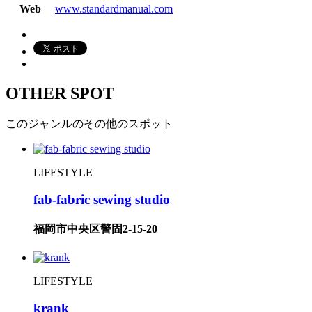
Web
www.standardmanual.com
OTHER SPOT
このジャンルのその他のスポット
LIFESTYLE
fab-fabric sewing studio
福岡市中央区警固2-15-20
LIFESTYLE
krank