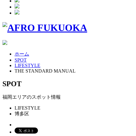
ホーム
SPOT
LIFESTYLE
THE STANDARD MANUAL
SPOT
福岡エリアのスポット情報
LIFESTYLE
博多区