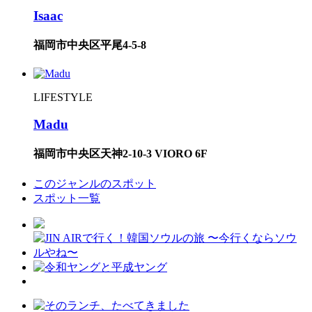
Isaac
福岡市中央区平尾4-5-8
LIFESTYLE
Madu
福岡市中央区天神2-10-3 VIORO 6F
このジャンルのスポット
スポット一覧