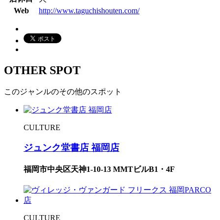
Web
http://www.taguchishouten.com/
OTHER SPOT
このジャンルのその他のスポット
CULTURE
ジュンク堂書店 福岡店
福岡市中央区天神1-10-13 MMTビルB1・4F
CULTURE