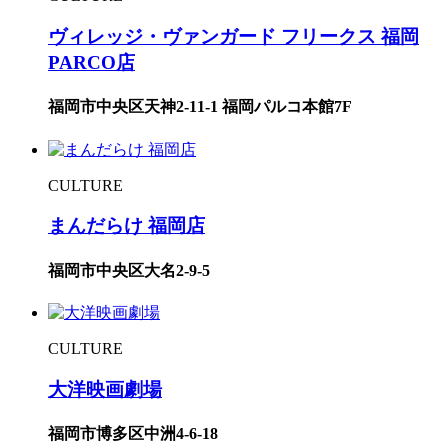
ヴィレッジ・ヴァンガード フリークス 福岡
PARCO店
福岡市中央区天神2-11-1 福岡パルコ本館7F
CULTURE
まんだらけ 福岡店
福岡市中央区大名2-9-5
CULTURE
大洋映画劇場
福岡市博多区中洲4-6-18