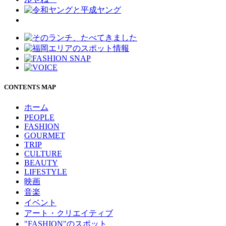
CONTENTS MAP
ホーム
PEOPLE
FASHION
GOURMET
TRIP
CULTURE
BEAUTY
LIFESTYLE
映画
音楽
イベント
アート・クリエイティブ
"FASHION"のスポット