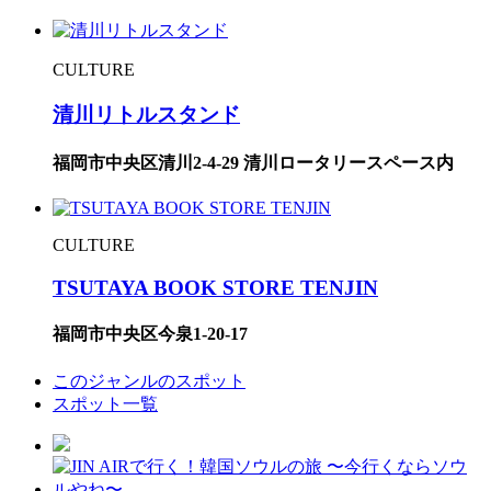
CULTURE
清川リトルスタンド
福岡市中央区清川2-4-29 清川ロータリースペース内
CULTURE
TSUTAYA BOOK STORE TENJIN
福岡市中央区今泉1-20-17
このジャンルのスポット
スポット一覧