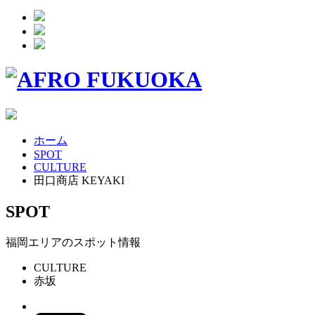
ホーム
SPOT
CULTURE
田口商店 KEYAKI
SPOT
福岡エリアのスポット情報
CULTURE
赤坂