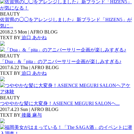
BEAUTY
佐賀県の◯◯をアレンジしました♩新ブランド「HIZEN5」が
気に...
2018.2.5 Mon | AFRO BLOG
TEXT BY
迫口 あかね
BEAUTY
「Dua」&「pita」のアニバーサリー企画が楽しみすぎる♪
2017.6.22 Thu | AFRO BLOG
TEXT BY
迫口 あかね
BEAUTY
つややかな髪に大変身！ASIENCE MEGURI SALONヘ...
2017.4.23 Sun | AFRO BLOG
TEXT BY
後藤 麻与