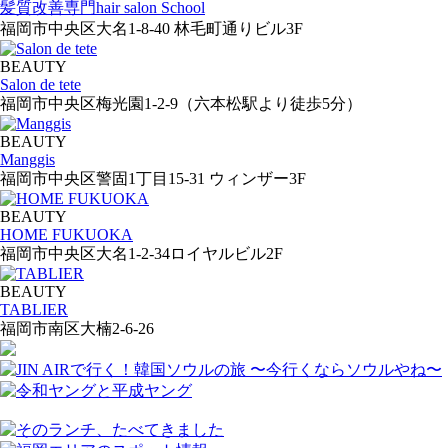
髪質改善専門hair salon School
福岡市中央区大名1-8-40 林毛町通りビル3F
BEAUTY
Salon de tete
福岡市中央区梅光園1-2-9（六本松駅より徒歩5分）
BEAUTY
Manggis
福岡市中央区警固1丁目15-31 ウィンザー3F
BEAUTY
HOME FUKUOKA
福岡市中央区大名1-2-34ロイヤルビル2F
BEAUTY
TABLIER
福岡市南区大楠2-6-26