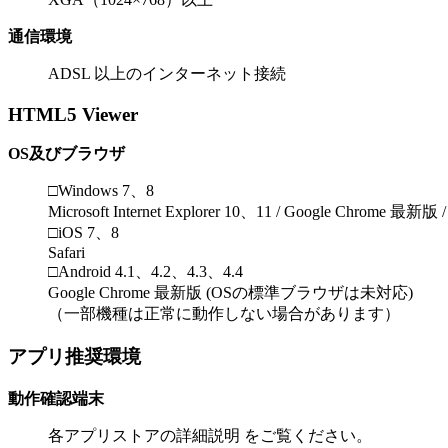
通信環境
ADSL 以上のインターネット接続
HTML5 Viewer
OS及びブラウザ
□Windows 7、8
Microsoft Internet Explorer 10、11 / Google Chrome 最新版
□iOS 7、8
Safari
□Android 4.1、4.2、4.3、4.4
Google Chrome 最新版 (OSの標準ブラウザは未対応)
（一部機種は正常に動作しない場合があります）
アプリ推奨環境
動作確認端末
各アプリストアの詳細説明 をご覧ください。