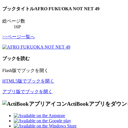
ブックタイトル
AFRO FUKUOKA NOT NET 49
総ページ数
16P
>>ページ一覧へ
ブックを読む
Flash版でブックを開く
HTML5版でブックを開く
アプリ版でブックを開く
ActiBookアプリをダウ