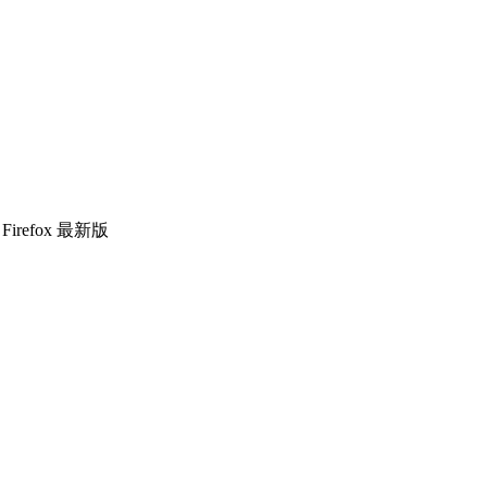
 / Firefox 最新版