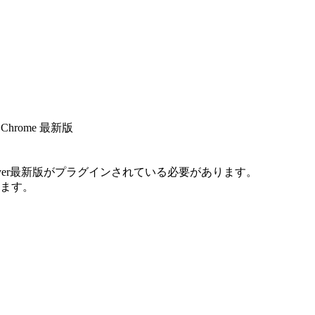
gle Chrome 最新版
sh Player最新版がプラグインされている必要があります。
ます。