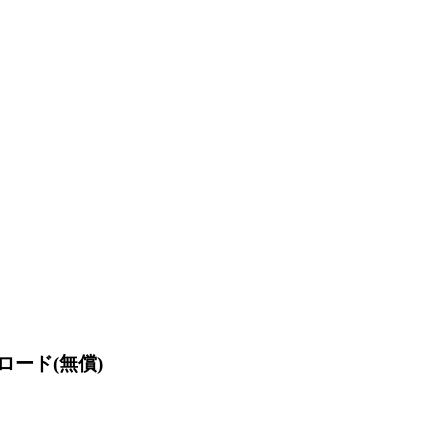
ンロード(無償)