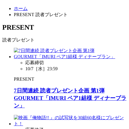
ホーム
PRESENT 読者プレゼント
PRESENT
読者プレゼント
応募締切
10/7［水］23:59
PRESENT
7日間連続 読者プレゼント企画 第1弾
GOURMET「IMURI ペア1組様 ディナープラ
ン」