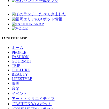
CONTENTS MAP
ホーム
PEOPLE
FASHION
GOURMET
TRIP
CULTURE
BEAUTY
LIFESTYLE
映画
音楽
イベント
アート・クリエイティブ
"FASHION"のスポット
"GOURMET"のスポット