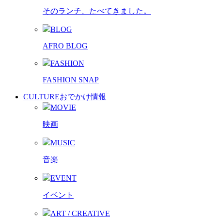
そのランチ、たべてきました。
BLOG
AFRO BLOG
FASHION
FASHION SNAP
CULTURE
おでかけ情報
MOVIE
映画
MUSIC
音楽
EVENT
イベント
ART / CREATIVE