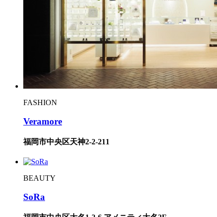
FASHION
Veramore
福岡市中央区天神2-2-211
BEAUTY
SoRa