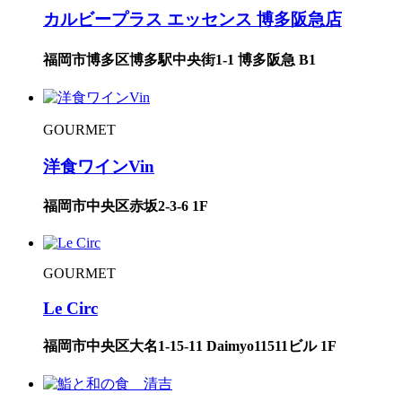
カルビープラス エッセンス 博多阪急店
福岡市博多区博多駅中央街1-1 博多阪急 B1
GOURMET
洋食ワインVin
福岡市中央区赤坂2-3-6 1F
GOURMET
Le Circ
福岡市中央区大名1-15-11 Daimyo11511ビル 1F