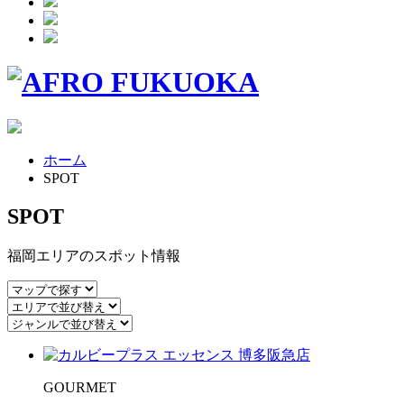
ホーム
SPOT
SPOT
福岡エリアのスポット情報
GOURMET