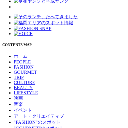
CONTENTS MAP
ホーム
PEOPLE
FASHION
GOURMET
TRIP
CULTURE
BEAUTY
LIFESTYLE
映画
音楽
イベント
アート・クリエイティブ
"FASHION"のスポット