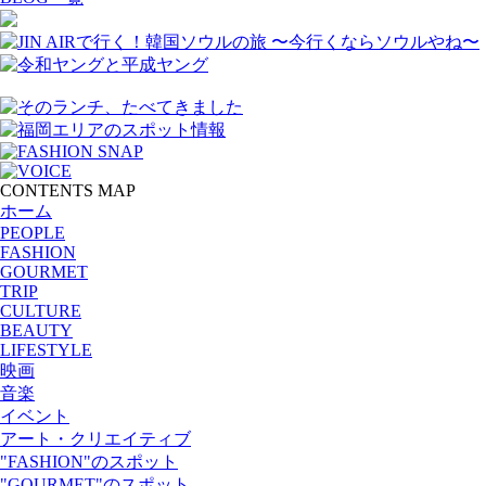
CONTENTS MAP
ホーム
PEOPLE
FASHION
GOURMET
TRIP
CULTURE
BEAUTY
LIFESTYLE
映画
音楽
イベント
アート・クリエイティブ
"FASHION"のスポット
"GOURMET"のスポット