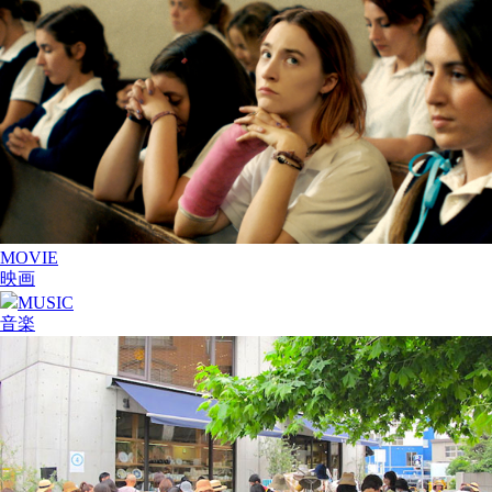
MOVIE
映画
MUSIC
音楽