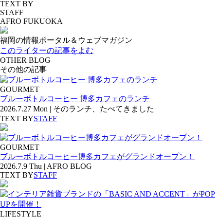
TEXT BY
STAFF
AFRO FUKUOKA
福岡の情報ポータル＆ウェブマガジン
このライターの記事をよむ
OTHER BLOG
その他の記事
GOURMET
ブルーボトルコーヒー 博多カフェのランチ
2026.7.27 Mon | そのランチ、たべてきました
TEXT BY
STAFF
GOURMET
ブルーボトルコーヒー博多カフェがグランドオープン！
2026.7.9 Thu | AFRO BLOG
TEXT BY
STAFF
LIFESTYLE