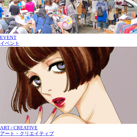
EVENT
イベント
ART / CREATIVE
アート・クリエイティブ