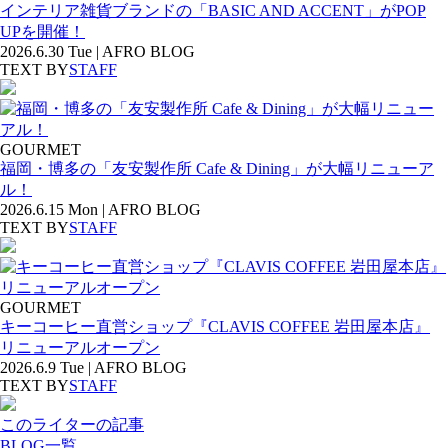
インテリア雑貨ブランドの「BASIC AND ACCENT」がPOP
UPを開催！
2026.6.30 Tue | AFRO BLOG
TEXT BY
STAFF
GOURMET
福岡・博多の「友安製作所 Cafe & Dining」が大幅リニューア
ル！
2026.6.15 Mon | AFRO BLOG
TEXT BY
STAFF
GOURMET
キーコーヒー直営ショップ『CLAVIS COFFEE 岩田屋本店』
リニューアルオープン
2026.6.9 Tue | AFRO BLOG
TEXT BY
STAFF
このライターの記事
BLOG一覧