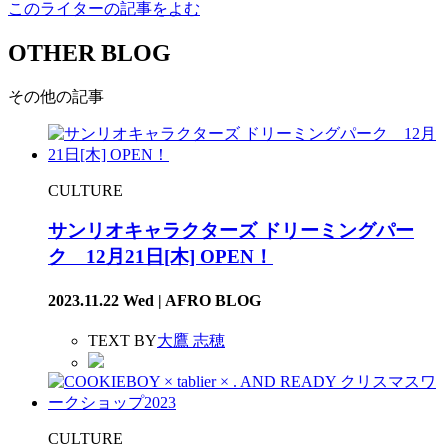
このライターの記事をよむ
OTHER BLOG
その他の記事
CULTURE
サンリオキャラクターズ ドリーミングパー
ク 12月21日[木] OPEN！
2023.11.22 Wed | AFRO BLOG
TEXT BY
大鷹 志穂
CULTURE