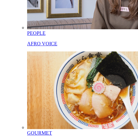
PEOPLE
AFRO VOICE
GOURMET