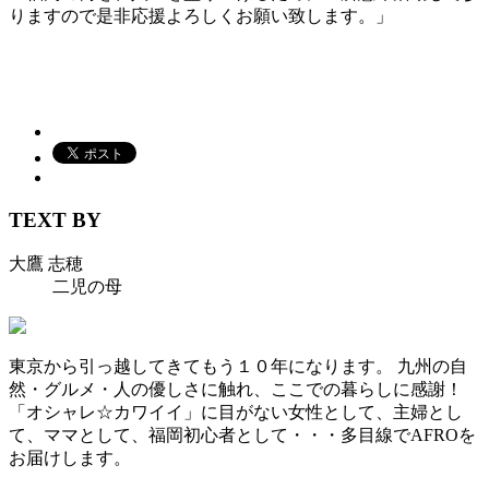
りますので是非応援よろしくお願い致します。」
TEXT BY
大鷹 志穂
二児の母
東京から引っ越してきてもう１０年になります。 九州の自
然・グルメ・人の優しさに触れ、ここでの暮らしに感謝！
「オシャレ☆カワイイ」に目がない女性として、主婦とし
て、ママとして、福岡初心者として・・・多目線でAFROを
お届けします。