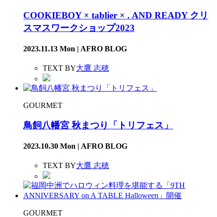
COOKIEBOY × tablier × . AND READY クリ
スマスワークショップ2023
2023.11.13 Mon | AFRO BLOG
TEXT BY
大鷹 志穂
GOURMET
鳥飼八幡宮 秋まつり「トリフェス」
2023.10.30 Mon | AFRO BLOG
TEXT BY
大鷹 志穂
GOURMET