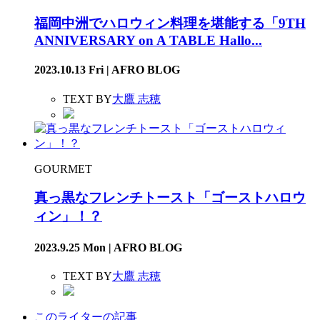
福岡中洲でハロウィン料理を堪能する「9TH
ANNIVERSARY on A TABLE Hallo...
2023.10.13 Fri | AFRO BLOG
TEXT BY
大鷹 志穂
GOURMET
真っ黒なフレンチトースト「ゴーストハロウ
ィン」！？
2023.9.25 Mon | AFRO BLOG
TEXT BY
大鷹 志穂
このライターの記事