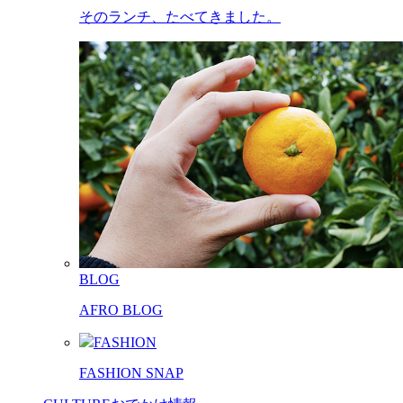
そのランチ、たべてきました。
BLOG
AFRO BLOG
FASHION
FASHION SNAP