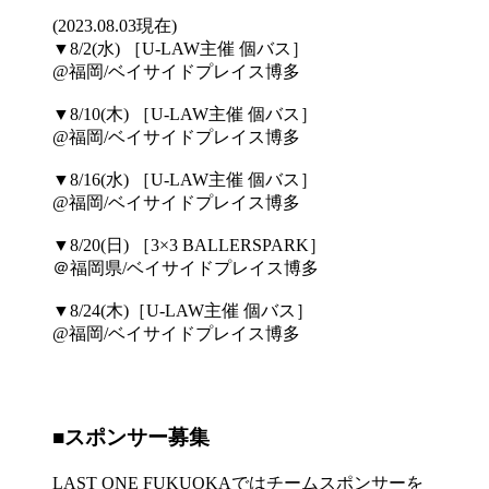
(2023.08.03現在)
▼8/2(水) ［U-LAW主催 個バス］
@福岡/ベイサイドプレイス博多
▼8/10(木) ［U-LAW主催 個バス］
@福岡/ベイサイドプレイス博多
▼8/16(水) ［U-LAW主催 個バス］
@福岡/ベイサイドプレイス博多
▼8/20(日) ［3×3 BALLERSPARK］
＠福岡県/ベイサイドプレイス博多
▼8/24(木)［U-LAW主催 個バス］
@福岡/ベイサイドプレイス博多
■スポンサー募集
LAST ONE FUKUOKAではチームスポンサーを