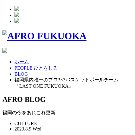
ホーム
PEOPLE ひとをしる
BLOG
福岡県内唯一のプロ3×3バスケットボールチーム
『LAST ONE FUKUOKA』
AFRO BLOG
福岡の今をあれこれ更新
CULTURE
2023.8.9 Wed