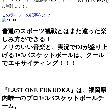
て、ママとして、福岡初心者として・・・多目線でAFROを
お届けします。
このライターの記事をよむ
普通のスポーツ観戦とはまた違った楽
しみ方ができる！
ノリのいい音楽と、実況でDJが盛り上
げる3×3バスケットボールは、クール
でエキサイティング！！！
『LAST ONE FUKUOKA』は、福岡県
内唯一のプロ3×3バスケットボールチ
ーム。