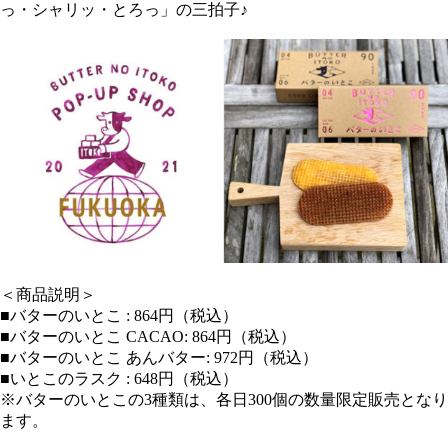
っ・シャリッ・とろっ」の三拍子♪
＜商品説明＞
■バターのいとこ : 864円（税込）
■バターのいとこ CACAO: 864円（税込）
■バターのいとこ あんバター: 972円（税込）
■いとこのラスク : 648円（税込）
※バターのいとこの3種類は、各日300個の数量限定販売となり
ます。