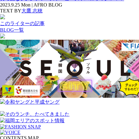
2023.9.25 Mon | AFRO BLOG
TEXT BY
大鷹 志穂
このライターの記事
BLOG一覧
CONTENTS MAP