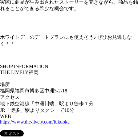
実際に商品が生み出されたストーリーを聞きながら、商品を触
れることができる希少な機会です。
ホワイトデーのデートプランにも使えそう♪ ぜひお見逃しな
く！！
SHOP INFORMATION
THE LIVELY福岡
場所
福岡県福岡市博多区中洲5-2-18
アクセス
地下鉄空港線「中洲川端」駅より徒歩１分
​JR「博多」駅よりタクシーで10分
WEB
https://www.the-lively.com/fukuoka