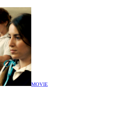
MOVIE