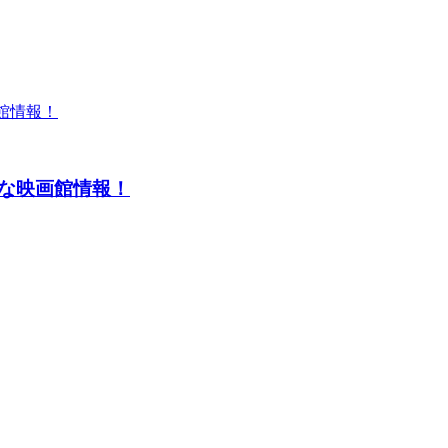
得な映画館情報！