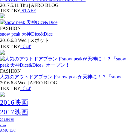
2017.5.11 Thu | AFRO BLOG
TEXT BY
STAFF
FASHION
snow peak 天神Dice&Dice
2016.6.8 Wed | スポット
TEXT BY
くぼ
FASHION
人気のアウトドアブランドsnow peakが天神に！？『snow...
2016.6.8 Wed | AFRO BLOG
TEXT BY
くぼ
2016映画
2017映画
2018映画
aiko
AMU EST