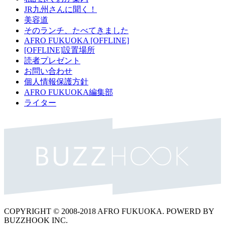
JR九州さんに聞く！
美容道
そのランチ、たべてきました
AFRO FUKUOKA [OFFLINE]
[OFFLINE]設置場所
読者プレゼント
お問い合わせ
個人情報保護方針
AFRO FUKUOKA編集部
ライター
COPYRIGHT © 2008-2018 AFRO FUKUOKA. POWERD BY
BUZZHOOK INC.