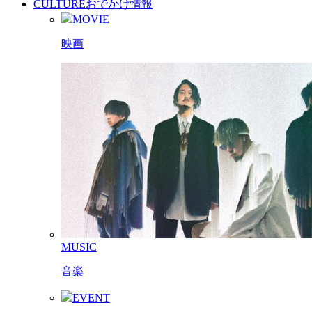
CULTURE
おでかけ情報
MOVIE
映画
MUSIC
音楽
EVENT