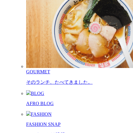
GOURMET
そのランチ、たべてきました。
BLOG
AFRO BLOG
FASHION
FASHION SNAP