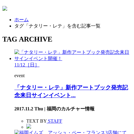
ホーム
タグ「ナタリー・レテ」を含む記事一覧
TAG ARCHIVE
11/12［日］
event
「ナタリー・レテ」新作アートブック発売記
念来日サインイベント...
2017.11.2 Thu | 福岡のカルチャー情報
TEXT BY
STAFF