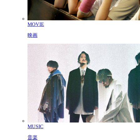
MOVIE
映画
MUSIC
音楽