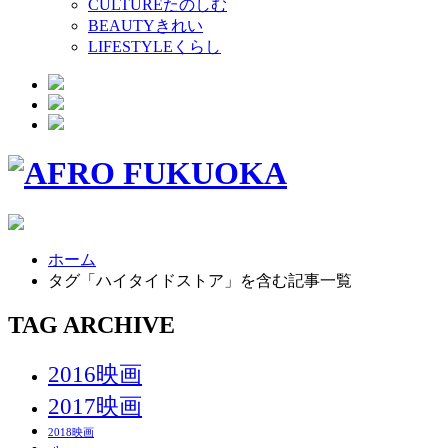
CULTURE
たのしむ
BEAUTY
きれい
LIFESTYLE
くらし
ホーム
タグ「ハイタイドストア」を含む記事一覧
TAG ARCHIVE
2016映画
2017映画
2018映画