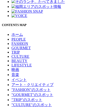
CONTENTS MAP
ホーム
PEOPLE
FASHION
GOURMET
TRIP
CULTURE
BEAUTY
LIFESTYLE
映画
音楽
イベント
アート・クリエイティブ
"FASHION"のスポット
"GOURMET"のスポット
"TRIP"のスポット
"CULTURE"のスポット