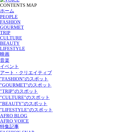
CONTENTS MAP
ホーム
PEOPLE
FASHION
GOURMET
TRIP
CULTURE
BEAUTY
LIFESTYLE
映画
音楽
イベント
アート・クリエイティブ
"FASHION"のスポット
"GOURMET"のスポット
"TRIP"のスポット
"CULTURE"のスポット
"BEAUTY"のスポット
"LIFESTYLE"のスポット
AFRO BLOG
AFRO VOICE
特集記事