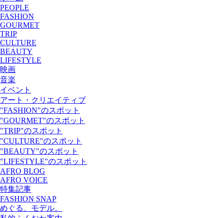
PEOPLE
FASHION
GOURMET
TRIP
CULTURE
BEAUTY
LIFESTYLE
映画
音楽
イベント
アート・クリエイティブ
"FASHION"のスポット
"GOURMET"のスポット
"TRIP"のスポット
"CULTURE"のスポット
"BEAUTY"のスポット
"LIFESTYLE"のスポット
AFRO BLOG
AFRO VOICE
特集記事
FASHION SNAP
めぐる、モデル。