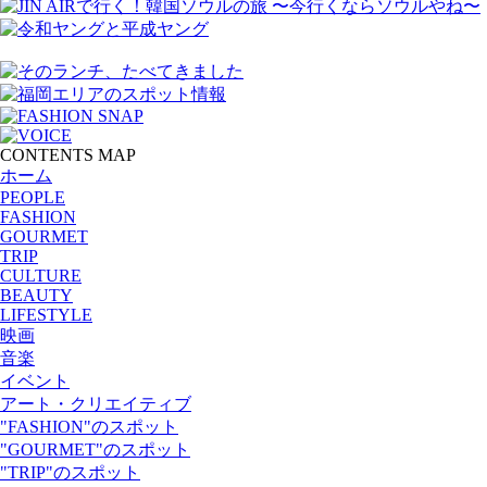
CONTENTS MAP
ホーム
PEOPLE
FASHION
GOURMET
TRIP
CULTURE
BEAUTY
LIFESTYLE
映画
音楽
イベント
アート・クリエイティブ
"FASHION"のスポット
"GOURMET"のスポット
"TRIP"のスポット