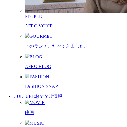
PEOPLE
AFRO VOICE
GOURMET
そのランチ、たべてきました。
BLOG
AFRO BLOG
FASHION
FASHION SNAP
CULTURE
おでかけ情報
MOVIE
映画
MUSIC