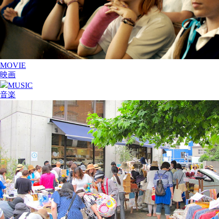
MOVIE
映画
MUSIC
音楽