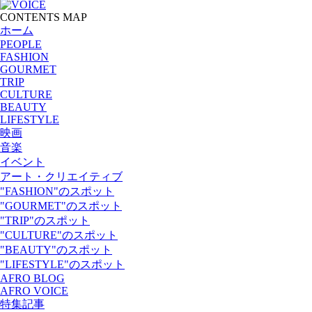
CONTENTS MAP
ホーム
PEOPLE
FASHION
GOURMET
TRIP
CULTURE
BEAUTY
LIFESTYLE
映画
音楽
イベント
アート・クリエイティブ
"FASHION"のスポット
"GOURMET"のスポット
"TRIP"のスポット
"CULTURE"のスポット
"BEAUTY"のスポット
"LIFESTYLE"のスポット
AFRO BLOG
AFRO VOICE
特集記事