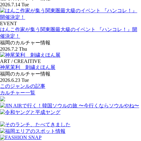
2026.7.14 Tue
EVENT
はんこ作家が集う関東圏最大級のイベント 『ハンコレ！』開
催決定！
福岡のカルチャー情報
2026.7.2 Thu
ART / CREAITIVE
神尾茉利 刺繍えほん展
福岡のカルチャー情報
2026.6.23 Tue
このジャンルの記事
カルチャー一覧