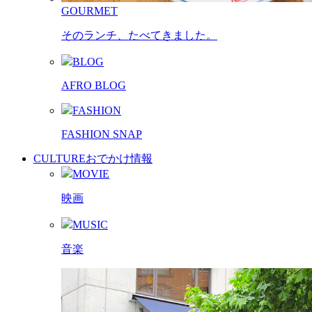
GOURMET
そのランチ、たべてきました。
BLOG
AFRO BLOG
FASHION
FASHION SNAP
CULTURE
おでかけ情報
MOVIE
映画
MUSIC
音楽