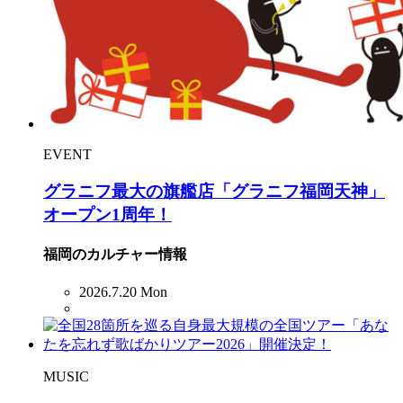
EVENT
グラニフ最大の旗艦店「グラニフ福岡天神」
オープン1周年！
福岡のカルチャー情報
2026.7.20 Mon
MUSIC