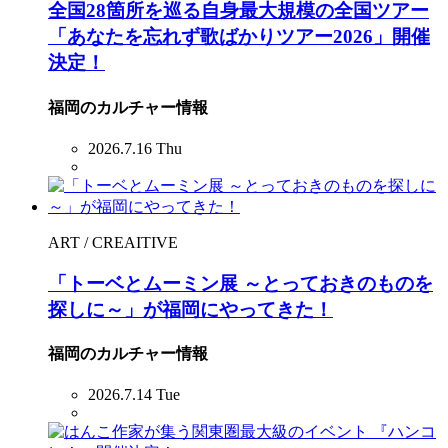
全国28箇所を巡る自身最大規模の全国ツアー
「あなたを忘れず歌ばかりツアー2026」開催
決定！
福岡のカルチャー情報
2026.7.16 Thu
ART / CREAITIVE
「トーベとムーミン展 ～とっておきのものを
探しに～」が福岡にやってきた！
福岡のカルチャー情報
2026.7.14 Tue