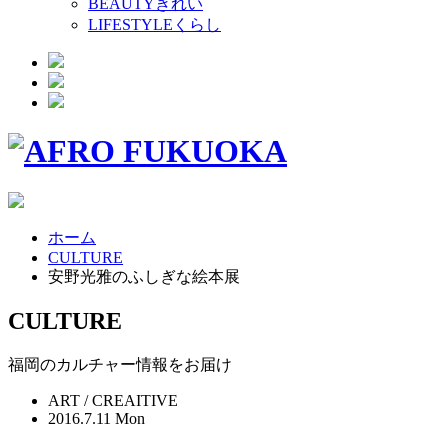
BEAUTY
きれい
LIFESTYLE
くらし
ホーム
CULTURE
安野光雅のふしぎな絵本展
CULTURE
福岡のカルチャー情報をお届け
ART / CREAITIVE
2016.7.11 Mon