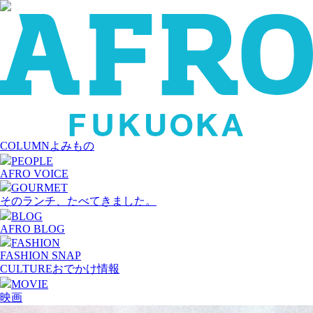
COLUMN
よみもの
PEOPLE
AFRO VOICE
GOURMET
そのランチ、たべてきました。
BLOG
AFRO BLOG
FASHION
FASHION SNAP
CULTURE
おでかけ情報
MOVIE
映画