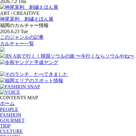
2026.7.2 Thu
ART / CREAITIVE
神尾茉利 刺繍えほん展
福岡のカルチャー情報
2026.6.23 Tue
このジャンルの記事
カルチャー一覧
CONTENTS MAP
ホーム
PEOPLE
FASHION
GOURMET
TRIP
CULTURE