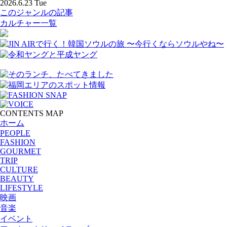
2026.6.23 Tue
このジャンルの記事
カルチャー一覧
CONTENTS MAP
ホーム
PEOPLE
FASHION
GOURMET
TRIP
CULTURE
BEAUTY
LIFESTYLE
映画
音楽
イベント