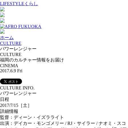
LIFESTYLE
くらし
ホーム
CULTURE
パワーレンジャー
CULTURE
福岡のカルチャー情報をお届け
CINEMA
2017.6.9 Fri
CULTURE INFO.
パワーレンジャー
日程
2017/7/15［土］
詳細情報
監督：ディーン・イズラライト
出演：デイカー・モンゴメリー / RJ・サイラー / ナオミ・スコ